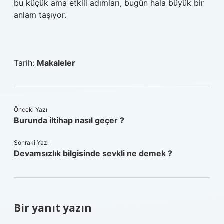
bu küçük ama etkili adımları, bugün hala büyük bir
anlam taşıyor.
Tarih:
Makaleler
Önceki Yazı
Burunda iltihap nasıl geçer ?
Sonraki Yazı
Devamsızlık bilgisinde sevkli ne demek ?
Bir yanıt yazın