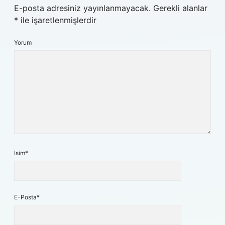
E-posta adresiniz yayınlanmayacak.
Gerekli alanlar
*
ile işaretlenmişlerdir
Yorum
İsim*
E-Posta*