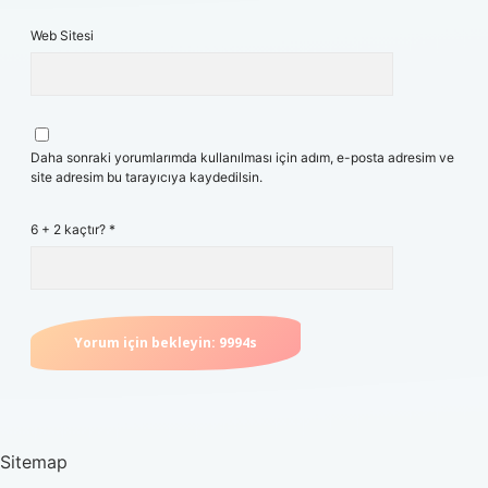
Web Sitesi
Daha sonraki yorumlarımda kullanılması için adım, e-posta adresim ve
site adresim bu tarayıcıya kaydedilsin.
6 + 2 kaçtır?
*
Sitemap