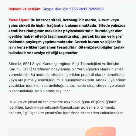
Reklam ve İletişim:
Skype: live:.cid.575569c608265c69
Yasal Uyarı:
Bu internet sitesi, herhangi bir marka, kurum veya
şahıs şirketi ile hiçbir bağlantısı bulunmamaktadır. Sitede yalnızca
kendi hazırladığımız makaleler paylaşılmaktadır. Burada yer alan
içerikler haber niteliği taşımamakta olup, gerçek kurum ve kişiler
hakkında paylaşım yapılmamaktadır. Gerçek kurum ve kişiler ile
isim benzerlikleri tamamen tesadüfidir. Sitemizdeki bilgiler taslak
halindedir ve tavsiye niteliği taşımazlar.
Sitemiz, 5651 Sayılı Kanun gereğince Bilgi Teknolojileri ve İletişim
Kurumu (BTK) tarafından onaylanmış bir Yer Sağlayıcı olarak hizmet
vermektedir. Bu nedenle, sitedeki içerikleri proaktif olarak denetleme
veya araştırma yükümlülüğümüz bulunmamaktadır. Ancak, üyelerimiz
yazdıkları içeriklerin sorumluluğunu taşımakta olup, siteye üye olarak
bu sorumluluğu kabul etmiş sayılırlar.
Hukuka ve yasal düzenlemelere aykırı olduğunu düşündüğünüz
içerikleri,
backlinkpanelicomtr@gmail.com
adresine bildirmeniz
halinde, ilgili içerikler yasal süre içerisinde sitemizden kaldırılacaktır.
Arama