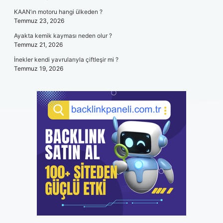
KAAN’ın motoru hangi ülkeden ?
Temmuz 23, 2026
Ayakta kemik kayması neden olur ?
Temmuz 21, 2026
İnekler kendi yavrularıyla çiftleşir mi ?
Temmuz 19, 2026