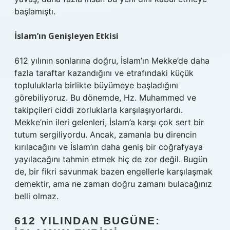
başlamıştı.
İslam’ın Genişleyen Etkisi
612 yılının sonlarına doğru, İslam’ın Mekke’de daha
fazla taraftar kazandığını ve etrafındaki küçük
topluluklarla birlikte büyümeye başladığını
görebiliyoruz. Bu dönemde, Hz. Muhammed ve
takipçileri ciddi zorluklarla karşılaşıyorlardı.
Mekke’nin ileri gelenleri, İslam’a karşı çok sert bir
tutum sergiliyordu. Ancak, zamanla bu direncin
kırılacağını ve İslam’ın daha geniş bir coğrafyaya
yayılacağını tahmin etmek hiç de zor değil. Bugün
de, bir fikri savunmak bazen engellerle karşılaşmak
demektir, ama ne zaman doğru zamanı bulacağınız
belli olmaz.
612 YILINDAN BUGÜNE: