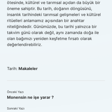
ötesinde, kültürel ve tarımsal açıdan da büyük bir
öneme sahiptir. Bu tarih, doğanın döngüsünü,
insanlık tarihindeki tarımsal gelişmeleri ve kültürel
ritüelleri anlamamız açısından bir anahtar
niteliğindedir. Günümüzde, bu tarihi yalnızca bir
takvim günü olarak değil, aynı zamanda doğa ile
olan bağımızı yeniden keşfetme fırsatı olarak
değerlendirebiliriz.
Tarih:
Makaleler
Önceki Yazı
Monensin ne işe yarar ?
Sonraki Yazı