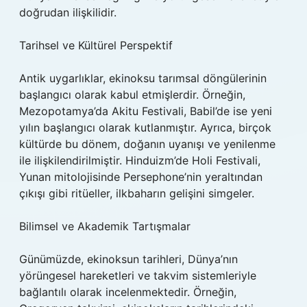
doğrudan ilişkilidir.
Tarihsel ve Kültürel Perspektif
Antik uygarlıklar, ekinoksu tarımsal döngülerinin
başlangıcı olarak kabul etmişlerdir. Örneğin,
Mezopotamya’da Akitu Festivali, Babil’de ise yeni
yılın başlangıcı olarak kutlanmıştır. Ayrıca, birçok
kültürde bu dönem, doğanın uyanışı ve yenilenme
ile ilişkilendirilmiştir. Hinduizm’de Holi Festivali,
Yunan mitolojisinde Persephone’nin yeraltından
çıkışı gibi ritüeller, ilkbaharın gelişini simgeler.
Bilimsel ve Akademik Tartışmalar
Günümüzde, ekinoksun tarihleri, Dünya’nın
yörüngesel hareketleri ve takvim sistemleriyle
bağlantılı olarak incelenmektedir. Örneğin,