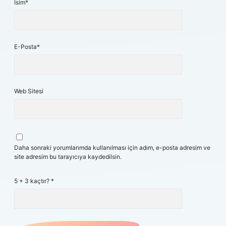
İsim*
E-Posta*
Web Sitesi
Daha sonraki yorumlarımda kullanılması için adım, e-posta adresim ve
site adresim bu tarayıcıya kaydedilsin.
5 + 3 kaçtır?
*