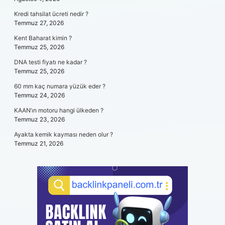
Kredi tahsilat ücreti nedir ?
Temmuz 27, 2026
Kent Baharat kimin ?
Temmuz 25, 2026
DNA testi fiyatı ne kadar ?
Temmuz 25, 2026
60 mm kaç numara yüzük eder ?
Temmuz 24, 2026
KAAN’ın motoru hangi ülkeden ?
Temmuz 23, 2026
Ayakta kemik kayması neden olur ?
Temmuz 21, 2026