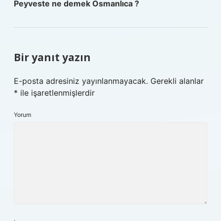
Peyveste ne demek Osmanlıca ?
Bir yanıt yazın
E-posta adresiniz yayınlanmayacak.
Gerekli alanlar
*
ile işaretlenmişlerdir
Yorum