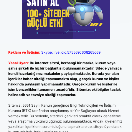
Reklam ve İletişim:
Skype: live:.cid.575569c608265c69
Yasal Uyarı:
Bu internet sitesi, herhangi bir marka, kurum veya
şahıs şirketi ile hiçbir bağlantısı bulunmamaktadır. Sitede yalnızca
kendi hazırladığımız makaleler paylaşılmaktadır. Burada yer alan
içerikler haber niteliği taşımamakta olup, gerçek kurum ve kişiler
hakkında paylaşım yapılmamaktadır. Gerçek kurum ve kişiler ile
isim benzerlikleri tamamen tesadüfidir. Sitemizdeki bilgiler taslak
halindedir ve tavsiye niteliği taşımazlar.
Sitemiz, 5651 Sayılı Kanun gereğince Bilgi Teknolojileri ve İletişim
Kurumu (BTK) tarafından onaylanmış bir Yer Sağlayıcı olarak hizmet
vermektedir. Bu nedenle, sitedeki içerikleri proaktif olarak denetleme
veya araştırma yükümlülüğümüz bulunmamaktadır. Ancak, üyelerimiz
yazdıkları içeriklerin sorumluluğunu taşımakta olup, siteye üye olarak
bu sorumluluğu kabul etmiş sayılırlar.