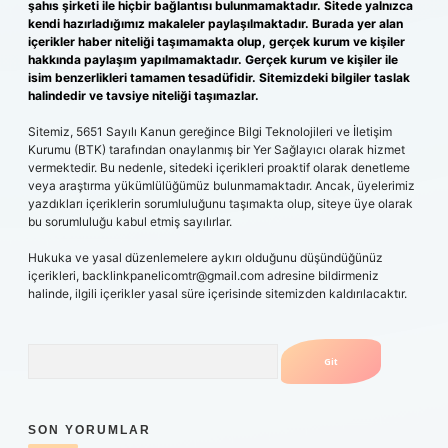
şahıs şirketi ile hiçbir bağlantısı bulunmamaktadır. Sitede yalnızca
kendi hazırladığımız makaleler paylaşılmaktadır. Burada yer alan
içerikler haber niteliği taşımamakta olup, gerçek kurum ve kişiler
hakkında paylaşım yapılmamaktadır. Gerçek kurum ve kişiler ile
isim benzerlikleri tamamen tesadüfidir. Sitemizdeki bilgiler taslak
halindedir ve tavsiye niteliği taşımazlar.
Sitemiz, 5651 Sayılı Kanun gereğince Bilgi Teknolojileri ve İletişim
Kurumu (BTK) tarafından onaylanmış bir Yer Sağlayıcı olarak hizmet
vermektedir. Bu nedenle, sitedeki içerikleri proaktif olarak denetleme
veya araştırma yükümlülüğümüz bulunmamaktadır. Ancak, üyelerimiz
yazdıkları içeriklerin sorumluluğunu taşımakta olup, siteye üye olarak
bu sorumluluğu kabul etmiş sayılırlar.
Hukuka ve yasal düzenlemelere aykırı olduğunu düşündüğünüz
içerikleri,
backlinkpanelicomtr@gmail.com
adresine bildirmeniz
halinde, ilgili içerikler yasal süre içerisinde sitemizden kaldırılacaktır.
Arama
SON YORUMLAR