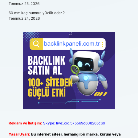
Temmuz 25, 2026
60 mm kaç numara yüzük eder ?
Temmuz 24, 2026
Reklam ve İletişim:
Skype: live:.cid.575569c608265c69
Yasal Uyarı:
Bu internet sitesi, herhangi bir marka, kurum veya