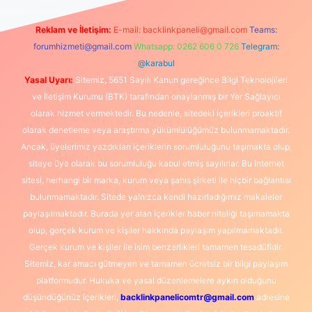
Reklam ve İletişim:
E-mail:
backlinkpaneli@gmail.com
Teams:
forumhizmeti@gmail.com
Whatsapp: 0262 606 0 726
Telegram:
@karabul
Yasal Uyarı:
Sitemiz, 5651 Sayılı Kanun gereğince Bilgi Teknolojileri
ve İletişim Kurumu (BTK) tarafından onaylanmış bir Yer Sağlayıcı
olarak hizmet vermektedir. Bu nedenle, sitedeki içerikleri proaktif
olarak denetleme veya araştırma yükümlülüğümüz bulunmamaktadır.
Ancak, üyelerimiz yazdıkları içeriklerin sorumluluğunu taşımakta olup,
siteye üye olarak bu sorumluluğu kabul etmiş sayılırlar. Bu internet
sitesi, herhangi bir marka, kurum veya şahıs şirketi ile hiçbir bağlantısı
bulunmamaktadır. Sitede yalnızca kendi hazırladığımız makaleler
paylaşılmaktadır. Burada yer alan içerikler haber niteliği taşımamakta
olup, gerçek kurum ve kişiler hakkında paylaşım yapılmamaktadır.
Gerçek kurum ve kişiler ile isim benzerlikleri tamamen tesadüfidir.
Sitemiz, kar amacı gütmeyen ve tamamen ücretsiz bir bilgi paylaşım
platformudur. Hukuka ve yasal düzenlemelere aykırı olduğunu
düşündüğünüz içerikleri,
backlinkpanelicomtr@gmail.com
adresine