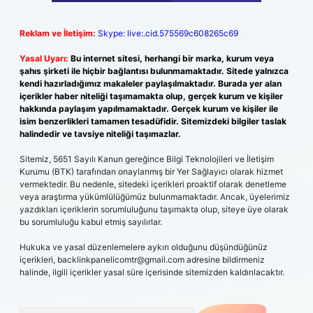
Reklam ve İletişim:
Skype: live:.cid.575569c608265c69
Yasal Uyarı:
Bu internet sitesi, herhangi bir marka, kurum veya
şahıs şirketi ile hiçbir bağlantısı bulunmamaktadır. Sitede yalnızca
kendi hazırladığımız makaleler paylaşılmaktadır. Burada yer alan
içerikler haber niteliği taşımamakta olup, gerçek kurum ve kişiler
hakkında paylaşım yapılmamaktadır. Gerçek kurum ve kişiler ile
isim benzerlikleri tamamen tesadüfidir. Sitemizdeki bilgiler taslak
halindedir ve tavsiye niteliği taşımazlar.
Sitemiz, 5651 Sayılı Kanun gereğince Bilgi Teknolojileri ve İletişim
Kurumu (BTK) tarafından onaylanmış bir Yer Sağlayıcı olarak hizmet
vermektedir. Bu nedenle, sitedeki içerikleri proaktif olarak denetleme
veya araştırma yükümlülüğümüz bulunmamaktadır. Ancak, üyelerimiz
yazdıkları içeriklerin sorumluluğunu taşımakta olup, siteye üye olarak
bu sorumluluğu kabul etmiş sayılırlar.
Hukuka ve yasal düzenlemelere aykırı olduğunu düşündüğünüz
içerikleri,
backlinkpanelicomtr@gmail.com
adresine bildirmeniz
halinde, ilgili içerikler yasal süre içerisinde sitemizden kaldırılacaktır.
Arama