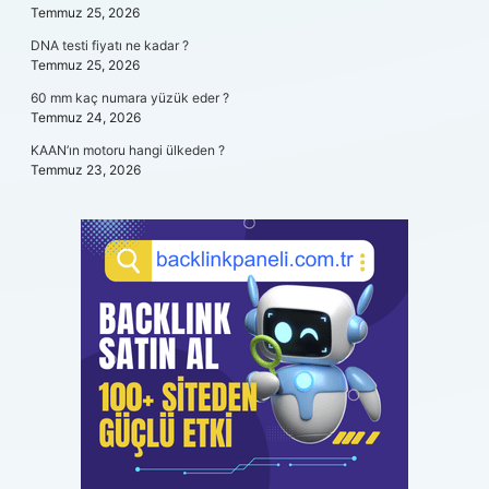
Temmuz 25, 2026
DNA testi fiyatı ne kadar ?
Temmuz 25, 2026
60 mm kaç numara yüzük eder ?
Temmuz 24, 2026
KAAN’ın motoru hangi ülkeden ?
Temmuz 23, 2026