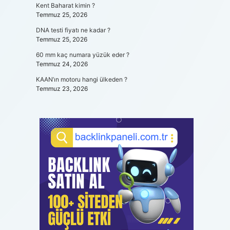
Kent Baharat kimin ?
Temmuz 25, 2026
DNA testi fiyatı ne kadar ?
Temmuz 25, 2026
60 mm kaç numara yüzük eder ?
Temmuz 24, 2026
KAAN’ın motoru hangi ülkeden ?
Temmuz 23, 2026