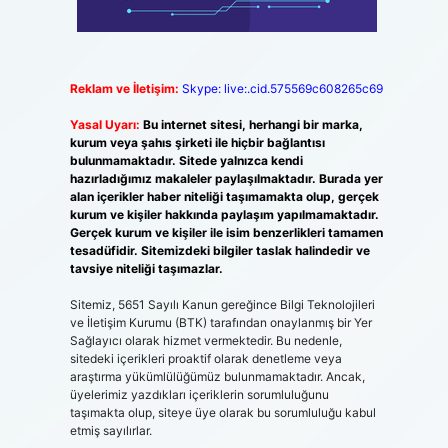
Reklam ve İletişim:
Skype: live:.cid.575569c608265c69
Yasal Uyarı:
Bu internet sitesi, herhangi bir marka,
kurum veya şahıs şirketi ile hiçbir bağlantısı
bulunmamaktadır. Sitede yalnızca kendi
hazırladığımız makaleler paylaşılmaktadır. Burada yer
alan içerikler haber niteliği taşımamakta olup, gerçek
kurum ve kişiler hakkında paylaşım yapılmamaktadır.
Gerçek kurum ve kişiler ile isim benzerlikleri tamamen
tesadüfidir. Sitemizdeki bilgiler taslak halindedir ve
tavsiye niteliği taşımazlar.
Sitemiz, 5651 Sayılı Kanun gereğince Bilgi Teknolojileri
ve İletişim Kurumu (BTK) tarafından onaylanmış bir Yer
Sağlayıcı olarak hizmet vermektedir. Bu nedenle,
sitedeki içerikleri proaktif olarak denetleme veya
araştırma yükümlülüğümüz bulunmamaktadır. Ancak,
üyelerimiz yazdıkları içeriklerin sorumluluğunu
taşımakta olup, siteye üye olarak bu sorumluluğu kabul
etmiş sayılırlar.