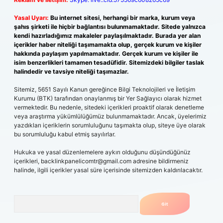
Yasal Uyarı:
Bu internet sitesi, herhangi bir marka, kurum veya
şahıs şirketi ile hiçbir bağlantısı bulunmamaktadır. Sitede yalnızca
kendi hazırladığımız makaleler paylaşılmaktadır. Burada yer alan
içerikler haber niteliği taşımamakta olup, gerçek kurum ve kişiler
hakkında paylaşım yapılmamaktadır. Gerçek kurum ve kişiler ile
isim benzerlikleri tamamen tesadüfidir. Sitemizdeki bilgiler taslak
halindedir ve tavsiye niteliği taşımazlar.
Sitemiz, 5651 Sayılı Kanun gereğince Bilgi Teknolojileri ve İletişim
Kurumu (BTK) tarafından onaylanmış bir Yer Sağlayıcı olarak hizmet
vermektedir. Bu nedenle, sitedeki içerikleri proaktif olarak denetleme
veya araştırma yükümlülüğümüz bulunmamaktadır. Ancak, üyelerimiz
yazdıkları içeriklerin sorumluluğunu taşımakta olup, siteye üye olarak
bu sorumluluğu kabul etmiş sayılırlar.
Hukuka ve yasal düzenlemelere aykırı olduğunu düşündüğünüz
içerikleri,
backlinkpanelicomtr@gmail.com
adresine bildirmeniz
halinde, ilgili içerikler yasal süre içerisinde sitemizden kaldırılacaktır.
Arama