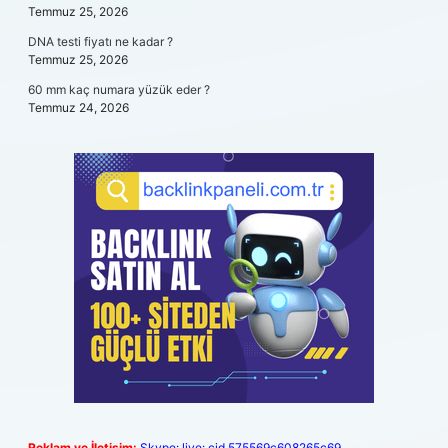
Temmuz 25, 2026
DNA testi fiyatı ne kadar ?
Temmuz 25, 2026
60 mm kaç numara yüzük eder ?
Temmuz 24, 2026
Reklam ve İletişim:
Skype: live:.cid.575569c608265c69