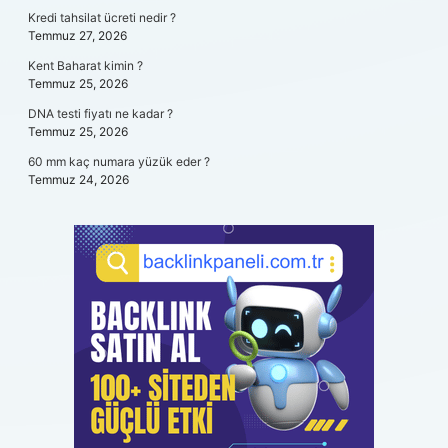
Kredi tahsilat ücreti nedir ?
Temmuz 27, 2026
Kent Baharat kimin ?
Temmuz 25, 2026
DNA testi fiyatı ne kadar ?
Temmuz 25, 2026
60 mm kaç numara yüzük eder ?
Temmuz 24, 2026