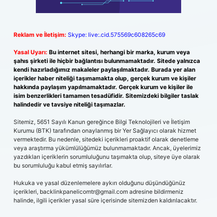
Reklam ve İletişim:
Skype: live:.cid.575569c608265c69
Yasal Uyarı:
Bu internet sitesi, herhangi bir marka, kurum veya
şahıs şirketi ile hiçbir bağlantısı bulunmamaktadır. Sitede yalnızca
kendi hazırladığımız makaleler paylaşılmaktadır. Burada yer alan
içerikler haber niteliği taşımamakta olup, gerçek kurum ve kişiler
hakkında paylaşım yapılmamaktadır. Gerçek kurum ve kişiler ile
isim benzerlikleri tamamen tesadüfidir. Sitemizdeki bilgiler taslak
halindedir ve tavsiye niteliği taşımazlar.
Sitemiz, 5651 Sayılı Kanun gereğince Bilgi Teknolojileri ve İletişim
Kurumu (BTK) tarafından onaylanmış bir Yer Sağlayıcı olarak hizmet
vermektedir. Bu nedenle, sitedeki içerikleri proaktif olarak denetleme
veya araştırma yükümlülüğümüz bulunmamaktadır. Ancak, üyelerimiz
yazdıkları içeriklerin sorumluluğunu taşımakta olup, siteye üye olarak
bu sorumluluğu kabul etmiş sayılırlar.
Hukuka ve yasal düzenlemelere aykırı olduğunu düşündüğünüz
içerikleri,
backlinkpanelicomtr@gmail.com
adresine bildirmeniz
halinde, ilgili içerikler yasal süre içerisinde sitemizden kaldırılacaktır.