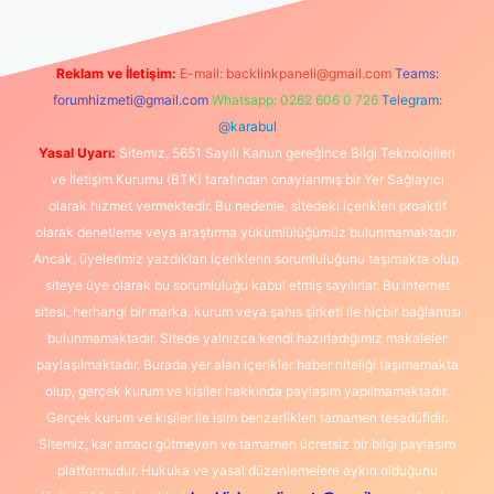
Reklam ve İletişim:
E-mail:
backlinkpaneli@gmail.com
Teams:
forumhizmeti@gmail.com
Whatsapp: 0262 606 0 726
Telegram:
@karabul
Yasal Uyarı:
Sitemiz, 5651 Sayılı Kanun gereğince Bilgi Teknolojileri
ve İletişim Kurumu (BTK) tarafından onaylanmış bir Yer Sağlayıcı
olarak hizmet vermektedir. Bu nedenle, sitedeki içerikleri proaktif
olarak denetleme veya araştırma yükümlülüğümüz bulunmamaktadır.
Ancak, üyelerimiz yazdıkları içeriklerin sorumluluğunu taşımakta olup,
siteye üye olarak bu sorumluluğu kabul etmiş sayılırlar. Bu internet
sitesi, herhangi bir marka, kurum veya şahıs şirketi ile hiçbir bağlantısı
bulunmamaktadır. Sitede yalnızca kendi hazırladığımız makaleler
paylaşılmaktadır. Burada yer alan içerikler haber niteliği taşımamakta
olup, gerçek kurum ve kişiler hakkında paylaşım yapılmamaktadır.
Gerçek kurum ve kişiler ile isim benzerlikleri tamamen tesadüfidir.
Sitemiz, kar amacı gütmeyen ve tamamen ücretsiz bir bilgi paylaşım
platformudur. Hukuka ve yasal düzenlemelere aykırı olduğunu