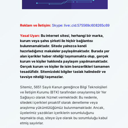
Reklam ve İletişim:
Skype: live:.cid.575569c608265c69
Yasal Uyarı:
Bu internet sitesi, herhangi bir marka,
kurum veya şahıs şirketi ile hiçbir bağlantısı
bulunmamaktadır. Sitede yalnızca kendi
hazırladığımız makaleler paylaşılmaktadır. Burada yer
alan içerikler haber niteliği taşımamakta olup, gerçek
kurum ve kişiler hakkında paylaşım yapılmamaktadır.
Gerçek kurum ve kişiler ile isim benzerlikleri tamamen
tesadüfidir. Sitemizdeki bilgiler taslak halindedir ve
tavsiye niteliği taşımazlar.
Sitemiz, 5651 Sayılı Kanun gereğince Bilgi Teknolojileri
ve İletişim Kurumu (BTK) tarafından onaylanmış bir Yer
Sağlayıcı olarak hizmet vermektedir. Bu nedenle,
sitedeki içerikleri proaktif olarak denetleme veya
araştırma yükümlülüğümüz bulunmamaktadır. Ancak,
üyelerimiz yazdıkları içeriklerin sorumluluğunu
taşımakta olup, siteye üye olarak bu sorumluluğu kabul
etmiş sayılırlar.