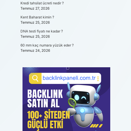
Kredi tahsilat ücreti nedir ?
Temmuz 27, 2026
Kent Baharat kimin ?
Temmuz 25, 2026
DNA testi fiyatı ne kadar ?
Temmuz 25, 2026
60 mm kaç numara yüzük eder ?
Temmuz 24, 2026