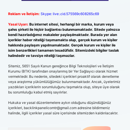
Reklam ve İletişim:
Skype: live:.cid.575569c608265c69
Yasal Uyarı:
Bu internet sitesi, herhangi bir marka, kurum veya
şahıs şirketi ile hiçbir bağlantısı bulunmamaktadır. Sitede yalnızca
kendi hazırladığımız makaleler paylaşılmaktadır. Burada yer alan
içerikler haber niteliği taşımamakta olup, gerçek kurum ve kişiler
hakkında paylaşım yapılmamaktadır. Gerçek kurum ve kişiler ile
isim benzerlikleri tamamen tesadüfidir. Sitemizdeki bilgiler taslak
halindedir ve tavsiye niteliği taşımazlar.
Sitemiz, 5651 Sayılı Kanun gereğince Bilgi Teknolojileri ve İletişim
Kurumu (BTK) tarafından onaylanmış bir Yer Sağlayıcı olarak hizmet
vermektedir. Bu nedenle, sitedeki içerikleri proaktif olarak denetleme
veya araştırma yükümlülüğümüz bulunmamaktadır. Ancak, üyelerimiz
yazdıkları içeriklerin sorumluluğunu taşımakta olup, siteye üye olarak
bu sorumluluğu kabul etmiş sayılırlar.
Hukuka ve yasal düzenlemelere aykırı olduğunu düşündüğünüz
içerikleri,
backlinkpanelicomtr@gmail.com
adresine bildirmeniz
halinde, ilgili içerikler yasal süre içerisinde sitemizden kaldırılacaktır.
Arama