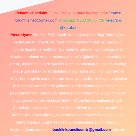
Reklam ve İletişim:
E-mail:
backlinkpaneli@gmail.com
Teams:
forumhizmeti@gmail.com
Whatsapp: 0262 606 0 726
Telegram:
@karabul
Yasal Uyarı:
Sitemiz, 5651 Sayılı Kanun gereğince Bilgi Teknolojileri
ve İletişim Kurumu (BTK) tarafından onaylanmış bir Yer Sağlayıcı
olarak hizmet vermektedir. Bu nedenle, sitedeki içerikleri proaktif
olarak denetleme veya araştırma yükümlülüğümüz bulunmamaktadır.
Ancak, üyelerimiz yazdıkları içeriklerin sorumluluğunu taşımakta olup,
siteye üye olarak bu sorumluluğu kabul etmiş sayılırlar. Bu internet
sitesi, herhangi bir marka, kurum veya şahıs şirketi ile hiçbir bağlantısı
bulunmamaktadır. Sitede yalnızca kendi hazırladığımız makaleler
paylaşılmaktadır. Burada yer alan içerikler haber niteliği taşımamakta
olup, gerçek kurum ve kişiler hakkında paylaşım yapılmamaktadır.
Gerçek kurum ve kişiler ile isim benzerlikleri tamamen tesadüfidir.
Sitemiz, kar amacı gütmeyen ve tamamen ücretsiz bir bilgi paylaşım
platformudur. Hukuka ve yasal düzenlemelere aykırı olduğunu
düşündüğünüz içerikleri,
backlinkpanelicomtr@gmail.com
adresine