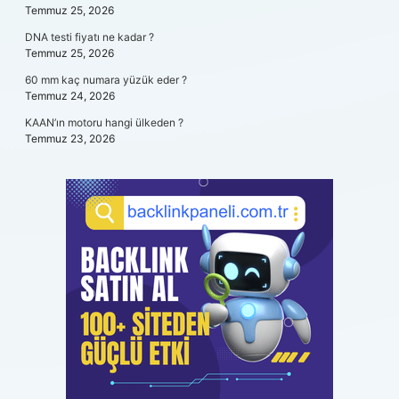
Temmuz 25, 2026
DNA testi fiyatı ne kadar ?
Temmuz 25, 2026
60 mm kaç numara yüzük eder ?
Temmuz 24, 2026
KAAN’ın motoru hangi ülkeden ?
Temmuz 23, 2026