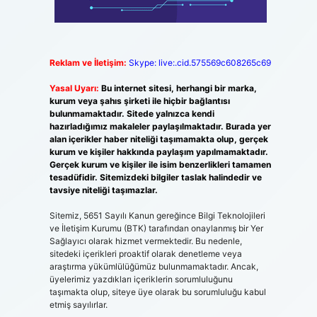
Reklam ve İletişim:
Skype: live:.cid.575569c608265c69
Yasal Uyarı:
Bu internet sitesi, herhangi bir marka,
kurum veya şahıs şirketi ile hiçbir bağlantısı
bulunmamaktadır. Sitede yalnızca kendi
hazırladığımız makaleler paylaşılmaktadır. Burada yer
alan içerikler haber niteliği taşımamakta olup, gerçek
kurum ve kişiler hakkında paylaşım yapılmamaktadır.
Gerçek kurum ve kişiler ile isim benzerlikleri tamamen
tesadüfidir. Sitemizdeki bilgiler taslak halindedir ve
tavsiye niteliği taşımazlar.
Sitemiz, 5651 Sayılı Kanun gereğince Bilgi Teknolojileri
ve İletişim Kurumu (BTK) tarafından onaylanmış bir Yer
Sağlayıcı olarak hizmet vermektedir. Bu nedenle,
sitedeki içerikleri proaktif olarak denetleme veya
araştırma yükümlülüğümüz bulunmamaktadır. Ancak,
üyelerimiz yazdıkları içeriklerin sorumluluğunu
taşımakta olup, siteye üye olarak bu sorumluluğu kabul
etmiş sayılırlar.