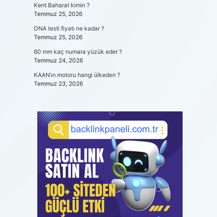
Kent Baharat kimin ?
Temmuz 25, 2026
DNA testi fiyatı ne kadar ?
Temmuz 25, 2026
60 mm kaç numara yüzük eder ?
Temmuz 24, 2026
KAAN’ın motoru hangi ülkeden ?
Temmuz 23, 2026