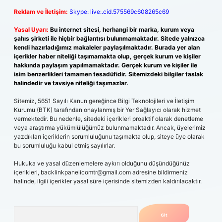
Reklam ve İletişim:
Skype: live:.cid.575569c608265c69
Yasal Uyarı:
Bu internet sitesi, herhangi bir marka, kurum veya
şahıs şirketi ile hiçbir bağlantısı bulunmamaktadır. Sitede yalnızca
kendi hazırladığımız makaleler paylaşılmaktadır. Burada yer alan
içerikler haber niteliği taşımamakta olup, gerçek kurum ve kişiler
hakkında paylaşım yapılmamaktadır. Gerçek kurum ve kişiler ile
isim benzerlikleri tamamen tesadüfidir. Sitemizdeki bilgiler taslak
halindedir ve tavsiye niteliği taşımazlar.
Sitemiz, 5651 Sayılı Kanun gereğince Bilgi Teknolojileri ve İletişim
Kurumu (BTK) tarafından onaylanmış bir Yer Sağlayıcı olarak hizmet
vermektedir. Bu nedenle, sitedeki içerikleri proaktif olarak denetleme
veya araştırma yükümlülüğümüz bulunmamaktadır. Ancak, üyelerimiz
yazdıkları içeriklerin sorumluluğunu taşımakta olup, siteye üye olarak
bu sorumluluğu kabul etmiş sayılırlar.
Hukuka ve yasal düzenlemelere aykırı olduğunu düşündüğünüz
içerikleri,
backlinkpanelicomtr@gmail.com
adresine bildirmeniz
halinde, ilgili içerikler yasal süre içerisinde sitemizden kaldırılacaktır.
Arama