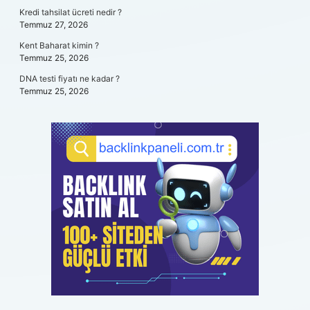
Kredi tahsilat ücreti nedir ?
Temmuz 27, 2026
Kent Baharat kimin ?
Temmuz 25, 2026
DNA testi fiyatı ne kadar ?
Temmuz 25, 2026