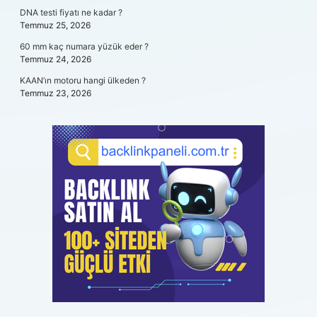
DNA testi fiyatı ne kadar ?
Temmuz 25, 2026
60 mm kaç numara yüzük eder ?
Temmuz 24, 2026
KAAN’ın motoru hangi ülkeden ?
Temmuz 23, 2026