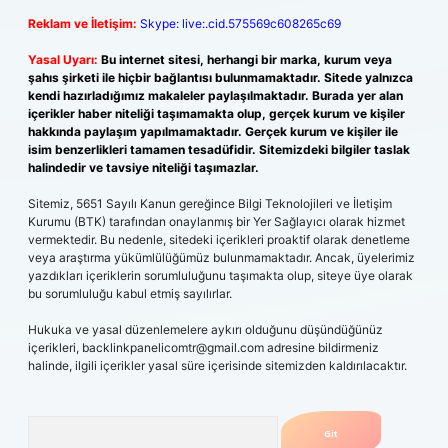
Reklam ve İletişim:
Skype: live:.cid.575569c608265c69
Yasal Uyarı:
Bu internet sitesi, herhangi bir marka, kurum veya
şahıs şirketi ile hiçbir bağlantısı bulunmamaktadır. Sitede yalnızca
kendi hazırladığımız makaleler paylaşılmaktadır. Burada yer alan
içerikler haber niteliği taşımamakta olup, gerçek kurum ve kişiler
hakkında paylaşım yapılmamaktadır. Gerçek kurum ve kişiler ile
isim benzerlikleri tamamen tesadüfidir. Sitemizdeki bilgiler taslak
halindedir ve tavsiye niteliği taşımazlar.
Sitemiz, 5651 Sayılı Kanun gereğince Bilgi Teknolojileri ve İletişim
Kurumu (BTK) tarafından onaylanmış bir Yer Sağlayıcı olarak hizmet
vermektedir. Bu nedenle, sitedeki içerikleri proaktif olarak denetleme
veya araştırma yükümlülüğümüz bulunmamaktadır. Ancak, üyelerimiz
yazdıkları içeriklerin sorumluluğunu taşımakta olup, siteye üye olarak
bu sorumluluğu kabul etmiş sayılırlar.
Hukuka ve yasal düzenlemelere aykırı olduğunu düşündüğünüz
içerikleri,
backlinkpanelicomtr@gmail.com
adresine bildirmeniz
halinde, ilgili içerikler yasal süre içerisinde sitemizden kaldırılacaktır.
Arama