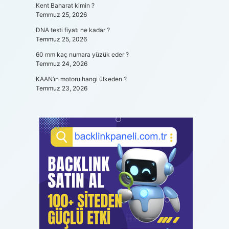
Kent Baharat kimin ?
Temmuz 25, 2026
DNA testi fiyatı ne kadar ?
Temmuz 25, 2026
60 mm kaç numara yüzük eder ?
Temmuz 24, 2026
KAAN’ın motoru hangi ülkeden ?
Temmuz 23, 2026