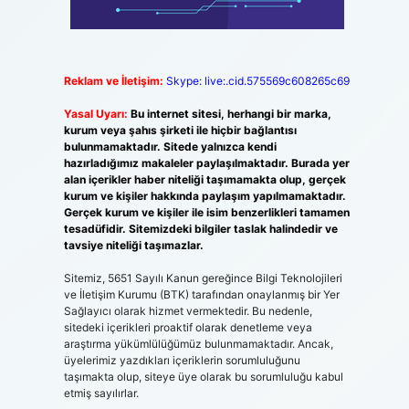
Reklam ve İletişim:
Skype: live:.cid.575569c608265c69
Yasal Uyarı:
Bu internet sitesi, herhangi bir marka,
kurum veya şahıs şirketi ile hiçbir bağlantısı
bulunmamaktadır. Sitede yalnızca kendi
hazırladığımız makaleler paylaşılmaktadır. Burada yer
alan içerikler haber niteliği taşımamakta olup, gerçek
kurum ve kişiler hakkında paylaşım yapılmamaktadır.
Gerçek kurum ve kişiler ile isim benzerlikleri tamamen
tesadüfidir. Sitemizdeki bilgiler taslak halindedir ve
tavsiye niteliği taşımazlar.
Sitemiz, 5651 Sayılı Kanun gereğince Bilgi Teknolojileri
ve İletişim Kurumu (BTK) tarafından onaylanmış bir Yer
Sağlayıcı olarak hizmet vermektedir. Bu nedenle,
sitedeki içerikleri proaktif olarak denetleme veya
araştırma yükümlülüğümüz bulunmamaktadır. Ancak,
üyelerimiz yazdıkları içeriklerin sorumluluğunu
taşımakta olup, siteye üye olarak bu sorumluluğu kabul
etmiş sayılırlar.