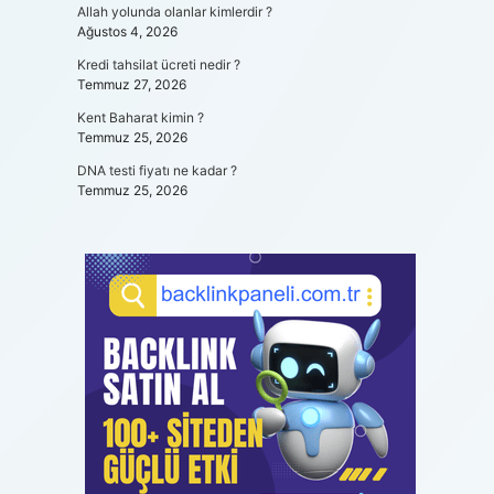
Allah yolunda olanlar kimlerdir ?
Ağustos 4, 2026
Kredi tahsilat ücreti nedir ?
Temmuz 27, 2026
Kent Baharat kimin ?
Temmuz 25, 2026
DNA testi fiyatı ne kadar ?
Temmuz 25, 2026