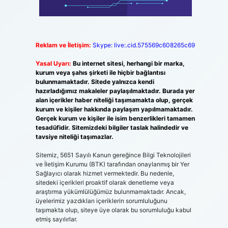
Reklam ve İletişim:
Skype: live:.cid.575569c608265c69
Yasal Uyarı:
Bu internet sitesi, herhangi bir marka,
kurum veya şahıs şirketi ile hiçbir bağlantısı
bulunmamaktadır. Sitede yalnızca kendi
hazırladığımız makaleler paylaşılmaktadır. Burada yer
alan içerikler haber niteliği taşımamakta olup, gerçek
kurum ve kişiler hakkında paylaşım yapılmamaktadır.
Gerçek kurum ve kişiler ile isim benzerlikleri tamamen
tesadüfidir. Sitemizdeki bilgiler taslak halindedir ve
tavsiye niteliği taşımazlar.
Sitemiz, 5651 Sayılı Kanun gereğince Bilgi Teknolojileri
ve İletişim Kurumu (BTK) tarafından onaylanmış bir Yer
Sağlayıcı olarak hizmet vermektedir. Bu nedenle,
sitedeki içerikleri proaktif olarak denetleme veya
araştırma yükümlülüğümüz bulunmamaktadır. Ancak,
üyelerimiz yazdıkları içeriklerin sorumluluğunu
taşımakta olup, siteye üye olarak bu sorumluluğu kabul
etmiş sayılırlar.