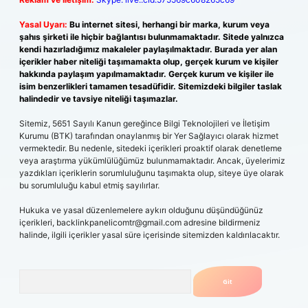
Yasal Uyarı:
Bu internet sitesi, herhangi bir marka, kurum veya
şahıs şirketi ile hiçbir bağlantısı bulunmamaktadır. Sitede yalnızca
kendi hazırladığımız makaleler paylaşılmaktadır. Burada yer alan
içerikler haber niteliği taşımamakta olup, gerçek kurum ve kişiler
hakkında paylaşım yapılmamaktadır. Gerçek kurum ve kişiler ile
isim benzerlikleri tamamen tesadüfidir. Sitemizdeki bilgiler taslak
halindedir ve tavsiye niteliği taşımazlar.
Sitemiz, 5651 Sayılı Kanun gereğince Bilgi Teknolojileri ve İletişim
Kurumu (BTK) tarafından onaylanmış bir Yer Sağlayıcı olarak hizmet
vermektedir. Bu nedenle, sitedeki içerikleri proaktif olarak denetleme
veya araştırma yükümlülüğümüz bulunmamaktadır. Ancak, üyelerimiz
yazdıkları içeriklerin sorumluluğunu taşımakta olup, siteye üye olarak
bu sorumluluğu kabul etmiş sayılırlar.
Hukuka ve yasal düzenlemelere aykırı olduğunu düşündüğünüz
içerikleri,
backlinkpanelicomtr@gmail.com
adresine bildirmeniz
halinde, ilgili içerikler yasal süre içerisinde sitemizden kaldırılacaktır.
Arama