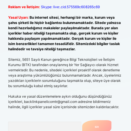
Reklam ve İletişim:
Skype: live:.cid.575569c608265c69
Yasal Uyarı:
Bu internet sitesi, herhangi bir marka, kurum veya
şahıs şirketi ile hiçbir bağlantısı bulunmamaktadır. Sitede yalnızca
kendi hazırladığımız makaleler paylaşılmaktadır. Burada yer alan
içerikler haber niteliği taşımamakta olup, gerçek kurum ve kişiler
hakkında paylaşım yapılmamaktadır. Gerçek kurum ve kişiler ile
isim benzerlikleri tamamen tesadüfidir. Sitemizdeki bilgiler taslak
halindedir ve tavsiye niteliği taşımazlar.
Sitemiz, 5651 Sayılı Kanun gereğince Bilgi Teknolojileri ve İletişim
Kurumu (BTK) tarafından onaylanmış bir Yer Sağlayıcı olarak hizmet
vermektedir. Bu nedenle, sitedeki içerikleri proaktif olarak denetleme
veya araştırma yükümlülüğümüz bulunmamaktadır. Ancak, üyelerimiz
yazdıkları içeriklerin sorumluluğunu taşımakta olup, siteye üye olarak
bu sorumluluğu kabul etmiş sayılırlar.
Hukuka ve yasal düzenlemelere aykırı olduğunu düşündüğünüz
içerikleri,
backlinkpanelicomtr@gmail.com
adresine bildirmeniz
halinde, ilgili içerikler yasal süre içerisinde sitemizden kaldırılacaktır.
Arama