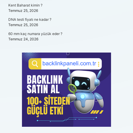
Kent Baharat kimin ?
Temmuz 25, 2026
DNA testi fiyatı ne kadar ?
Temmuz 25, 2026
60 mm kaç numara yüzük eder ?
Temmuz 24, 2026