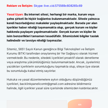
Reklam ve İletişim:
Skype: live:.cid.575569c608265c69
Yasal Uyarı:
Bu internet sitesi, herhangi bir marka, kurum veya
şahıs şirketi ile hiçbir bağlantısı bulunmamaktadır. Sitede yalnızca
kendi hazırladığımız makaleler paylaşılmaktadır. Burada yer alan
içerikler haber niteliği taşımamakta olup, gerçek kurum ve kişiler
hakkında paylaşım yapılmamaktadır. Gerçek kurum ve kişiler ile
isim benzerlikleri tamamen tesadüfidir. Sitemizdeki bilgiler taslak
halindedir ve tavsiye niteliği taşımazlar.
Sitemiz, 5651 Sayılı Kanun gereğince Bilgi Teknolojileri ve İletişim
Kurumu (BTK) tarafından onaylanmış bir Yer Sağlayıcı olarak hizmet
vermektedir. Bu nedenle, sitedeki içerikleri proaktif olarak denetleme
veya araştırma yükümlülüğümüz bulunmamaktadır. Ancak, üyelerimiz
yazdıkları içeriklerin sorumluluğunu taşımakta olup, siteye üye olarak
bu sorumluluğu kabul etmiş sayılırlar.
Hukuka ve yasal düzenlemelere aykırı olduğunu düşündüğünüz
içerikleri,
backlinkpanelicomtr@gmail.com
adresine bildirmeniz
halinde, ilgili içerikler yasal süre içerisinde sitemizden kaldırılacaktır.
Arama