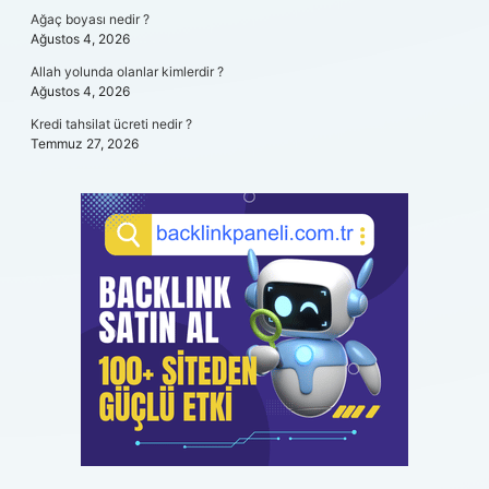
Ağaç boyası nedir ?
Ağustos 4, 2026
Allah yolunda olanlar kimlerdir ?
Ağustos 4, 2026
Kredi tahsilat ücreti nedir ?
Temmuz 27, 2026