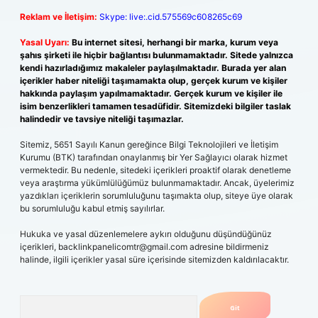
Reklam ve İletişim:
Skype: live:.cid.575569c608265c69
Yasal Uyarı:
Bu internet sitesi, herhangi bir marka, kurum veya
şahıs şirketi ile hiçbir bağlantısı bulunmamaktadır. Sitede yalnızca
kendi hazırladığımız makaleler paylaşılmaktadır. Burada yer alan
içerikler haber niteliği taşımamakta olup, gerçek kurum ve kişiler
hakkında paylaşım yapılmamaktadır. Gerçek kurum ve kişiler ile
isim benzerlikleri tamamen tesadüfidir. Sitemizdeki bilgiler taslak
halindedir ve tavsiye niteliği taşımazlar.
Sitemiz, 5651 Sayılı Kanun gereğince Bilgi Teknolojileri ve İletişim
Kurumu (BTK) tarafından onaylanmış bir Yer Sağlayıcı olarak hizmet
vermektedir. Bu nedenle, sitedeki içerikleri proaktif olarak denetleme
veya araştırma yükümlülüğümüz bulunmamaktadır. Ancak, üyelerimiz
yazdıkları içeriklerin sorumluluğunu taşımakta olup, siteye üye olarak
bu sorumluluğu kabul etmiş sayılırlar.
Hukuka ve yasal düzenlemelere aykırı olduğunu düşündüğünüz
içerikleri,
backlinkpanelicomtr@gmail.com
adresine bildirmeniz
halinde, ilgili içerikler yasal süre içerisinde sitemizden kaldırılacaktır.
Arama