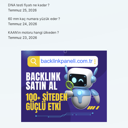
DNA testi fiyatı ne kadar ?
Temmuz 25, 2026
60 mm kaç numara yüzük eder ?
Temmuz 24, 2026
KAAN’ın motoru hangi ülkeden ?
Temmuz 23, 2026