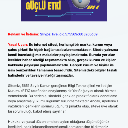
Reklam ve İletişim:
Skype: live:.cid.575569c608265c69
Yasal Uyarı:
Bu internet sitesi, herhangi bir marka, kurum veya
şahıs şirketi ile hiçbir bağlantısı bulunmamaktadır. Sitede yalnızca
kendi hazırladığımız makaleler paylaşılmaktadır. Burada yer alan
içerikler haber niteliği taşımamakta olup, gerçek kurum ve kişiler
hakkında paylaşım yapılmamaktadır. Gerçek kurum ve kişiler ile
isim benzerlikleri tamamen tesadüfidir. Sitemizdeki bilgiler taslak
halindedir ve tavsiye niteliği taşımazlar.
Sitemiz, 5651 Sayılı Kanun gereğince Bilgi Teknolojileri ve İletişim
Kurumu (BTK) tarafından onaylanmış bir Yer Sağlayıcı olarak hizmet
vermektedir. Bu nedenle, sitedeki içerikleri proaktif olarak denetleme
veya araştırma yükümlülüğümüz bulunmamaktadır. Ancak, üyelerimiz
yazdıkları içeriklerin sorumluluğunu taşımakta olup, siteye üye olarak
bu sorumluluğu kabul etmiş sayılırlar.
Hukuka ve yasal düzenlemelere aykırı olduğunu düşündüğünüz
içerikleri,
backlinkpanelicomtr@gmail.com
adresine bildirmeniz