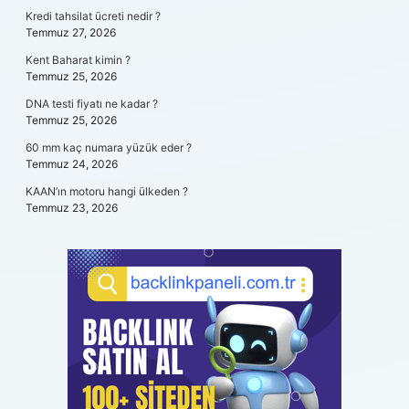
Kredi tahsilat ücreti nedir ?
Temmuz 27, 2026
Kent Baharat kimin ?
Temmuz 25, 2026
DNA testi fiyatı ne kadar ?
Temmuz 25, 2026
60 mm kaç numara yüzük eder ?
Temmuz 24, 2026
KAAN’ın motoru hangi ülkeden ?
Temmuz 23, 2026