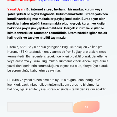
Yasal Uyarı:
Bu internet sitesi, herhangi bir marka, kurum veya
şahıs şirketi ile hiçbir bağlantısı bulunmamaktadır. Sitede yalnızca
kendi hazırladığımız makaleler paylaşılmaktadır. Burada yer alan
içerikler haber niteliği taşımamakta olup, gerçek kurum ve kişiler
hakkında paylaşım yapılmamaktadır. Gerçek kurum ve kişiler ile
isim benzerlikleri tamamen tesadüfidir. Sitemizdeki bilgiler taslak
halindedir ve tavsiye niteliği taşımazlar.
Sitemiz, 5651 Sayılı Kanun gereğince Bilgi Teknolojileri ve İletişim
Kurumu (BTK) tarafından onaylanmış bir Yer Sağlayıcı olarak hizmet
vermektedir. Bu nedenle, sitedeki içerikleri proaktif olarak denetleme
veya araştırma yükümlülüğümüz bulunmamaktadır. Ancak, üyelerimiz
yazdıkları içeriklerin sorumluluğunu taşımakta olup, siteye üye olarak
bu sorumluluğu kabul etmiş sayılırlar.
Hukuka ve yasal düzenlemelere aykırı olduğunu düşündüğünüz
içerikleri,
backlinkpanelicomtr@gmail.com
adresine bildirmeniz
halinde, ilgili içerikler yasal süre içerisinde sitemizden kaldırılacaktır.
Arama