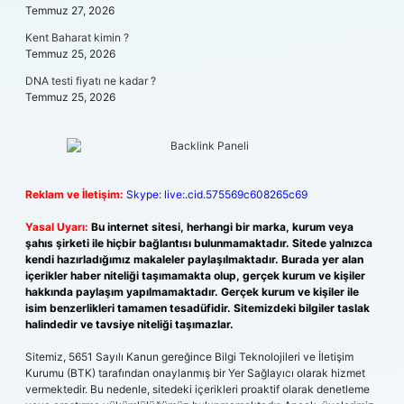
Temmuz 27, 2026
Kent Baharat kimin ?
Temmuz 25, 2026
DNA testi fiyatı ne kadar ?
Temmuz 25, 2026
Reklam ve İletişim:
Skype: live:.cid.575569c608265c69
Yasal Uyarı:
Bu internet sitesi, herhangi bir marka, kurum veya
şahıs şirketi ile hiçbir bağlantısı bulunmamaktadır. Sitede yalnızca
kendi hazırladığımız makaleler paylaşılmaktadır. Burada yer alan
içerikler haber niteliği taşımamakta olup, gerçek kurum ve kişiler
hakkında paylaşım yapılmamaktadır. Gerçek kurum ve kişiler ile
isim benzerlikleri tamamen tesadüfidir. Sitemizdeki bilgiler taslak
halindedir ve tavsiye niteliği taşımazlar.
Sitemiz, 5651 Sayılı Kanun gereğince Bilgi Teknolojileri ve İletişim
Kurumu (BTK) tarafından onaylanmış bir Yer Sağlayıcı olarak hizmet
vermektedir. Bu nedenle, sitedeki içerikleri proaktif olarak denetleme