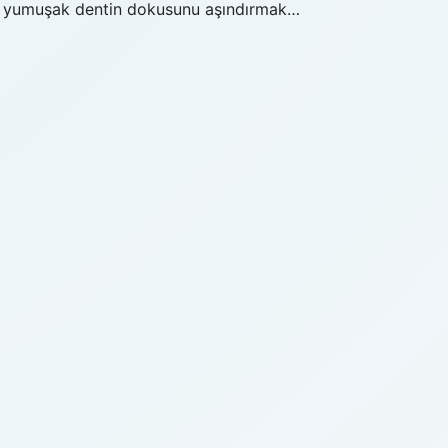
daha yumuşak dentin dokusunu aşındırmak…