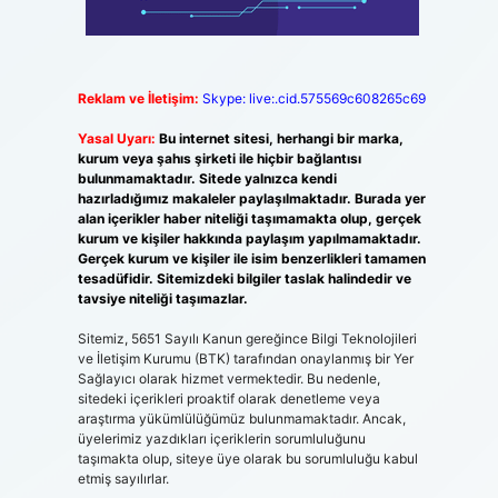
Reklam ve İletişim:
Skype: live:.cid.575569c608265c69
Yasal Uyarı:
Bu internet sitesi, herhangi bir marka,
kurum veya şahıs şirketi ile hiçbir bağlantısı
bulunmamaktadır. Sitede yalnızca kendi
hazırladığımız makaleler paylaşılmaktadır. Burada yer
alan içerikler haber niteliği taşımamakta olup, gerçek
kurum ve kişiler hakkında paylaşım yapılmamaktadır.
Gerçek kurum ve kişiler ile isim benzerlikleri tamamen
tesadüfidir. Sitemizdeki bilgiler taslak halindedir ve
tavsiye niteliği taşımazlar.
Sitemiz, 5651 Sayılı Kanun gereğince Bilgi Teknolojileri
ve İletişim Kurumu (BTK) tarafından onaylanmış bir Yer
Sağlayıcı olarak hizmet vermektedir. Bu nedenle,
sitedeki içerikleri proaktif olarak denetleme veya
araştırma yükümlülüğümüz bulunmamaktadır. Ancak,
üyelerimiz yazdıkları içeriklerin sorumluluğunu
taşımakta olup, siteye üye olarak bu sorumluluğu kabul
etmiş sayılırlar.