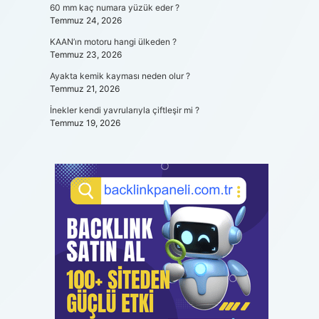
60 mm kaç numara yüzük eder ?
Temmuz 24, 2026
KAAN’ın motoru hangi ülkeden ?
Temmuz 23, 2026
Ayakta kemik kayması neden olur ?
Temmuz 21, 2026
İnekler kendi yavrularıyla çiftleşir mi ?
Temmuz 19, 2026