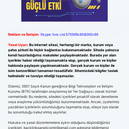
Reklam ve İletişim:
Skype: live:.cid.575569c608265c69
Yasal Uyarı:
Bu internet sitesi, herhangi bir marka, kurum veya
şahıs şirketi ile hiçbir bağlantısı bulunmamaktadır. Sitede yalnızca
kendi hazırladığımız makaleler paylaşılmaktadır. Burada yer alan
içerikler haber niteliği taşımamakta olup, gerçek kurum ve kişiler
hakkında paylaşım yapılmamaktadır. Gerçek kurum ve kişiler ile
isim benzerlikleri tamamen tesadüfidir. Sitemizdeki bilgiler taslak
halindedir ve tavsiye niteliği taşımazlar.
Sitemiz, 5651 Sayılı Kanun gereğince Bilgi Teknolojileri ve İletişim
Kurumu (BTK) tarafından onaylanmış bir Yer Sağlayıcı olarak hizmet
vermektedir. Bu nedenle, sitedeki içerikleri proaktif olarak denetleme
veya araştırma yükümlülüğümüz bulunmamaktadır. Ancak, üyelerimiz
yazdıkları içeriklerin sorumluluğunu taşımakta olup, siteye üye olarak
bu sorumluluğu kabul etmiş sayılırlar.
Hukuka ve yasal düzenlemelere aykırı olduğunu düşündüğünüz
içerikleri,
backlinkpanelicomtr@gmail.com
adresine bildirmeniz