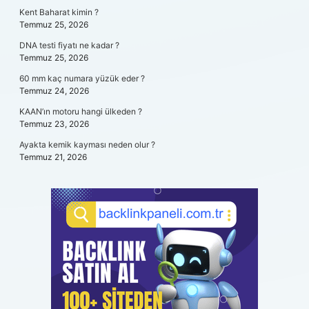
Kent Baharat kimin ?
Temmuz 25, 2026
DNA testi fiyatı ne kadar ?
Temmuz 25, 2026
60 mm kaç numara yüzük eder ?
Temmuz 24, 2026
KAAN’ın motoru hangi ülkeden ?
Temmuz 23, 2026
Ayakta kemik kayması neden olur ?
Temmuz 21, 2026