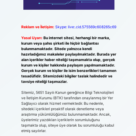
Reklam ve İletişim:
Skype: live:.cid.575569c608265c69
Yasal Uyarı:
Bu internet sitesi, herhangi bir marka,
kurum veya şahıs şirketi ile hiçbir bağlantısı
bulunmamaktadır. Sitede yalnızca kendi
hazırladığımız makaleler paylaşılmaktadır. Burada yer
alan içerikler haber niteliği taşımamakta olup, gerçek
kurum ve kişiler hakkında paylaşım yapılmamaktadır.
Gerçek kurum ve kişiler ile isim benzerlikleri tamamen
tesadüfidir. Sitemizdeki bilgiler taslak halindedir ve
tavsiye niteliği taşımazlar.
Sitemiz, 5651 Sayılı Kanun gereğince Bilgi Teknolojileri
ve İletişim Kurumu (BTK) tarafından onaylanmış bir Yer
Sağlayıcı olarak hizmet vermektedir. Bu nedenle,
sitedeki içerikleri proaktif olarak denetleme veya
araştırma yükümlülüğümüz bulunmamaktadır. Ancak,
üyelerimiz yazdıkları içeriklerin sorumluluğunu
taşımakta olup, siteye üye olarak bu sorumluluğu kabul
etmiş sayılırlar.