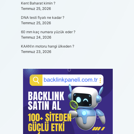
Kent Baharat kimin ?
Temmuz 25, 2026
DNA testi fiyatı ne kadar ?
Temmuz 25, 2026
60 mm kaç numara yüzük eder ?
Temmuz 24, 2026
KAAN’ın motoru hangi ülkeden ?
Temmuz 23, 2026