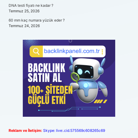
DNA testi fiyatı ne kadar ?
Temmuz 25, 2026
60 mm kaç numara yüzük eder ?
Temmuz 24, 2026
Reklam ve İletişim:
Skype: live:.cid.575569c608265c69