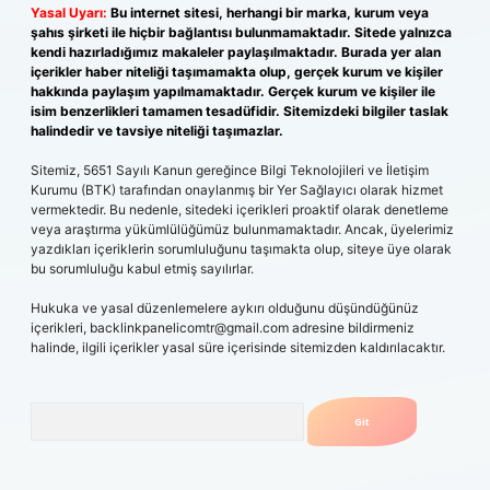
Yasal Uyarı:
Bu internet sitesi, herhangi bir marka, kurum veya
şahıs şirketi ile hiçbir bağlantısı bulunmamaktadır. Sitede yalnızca
kendi hazırladığımız makaleler paylaşılmaktadır. Burada yer alan
içerikler haber niteliği taşımamakta olup, gerçek kurum ve kişiler
hakkında paylaşım yapılmamaktadır. Gerçek kurum ve kişiler ile
isim benzerlikleri tamamen tesadüfidir. Sitemizdeki bilgiler taslak
halindedir ve tavsiye niteliği taşımazlar.
Sitemiz, 5651 Sayılı Kanun gereğince Bilgi Teknolojileri ve İletişim
Kurumu (BTK) tarafından onaylanmış bir Yer Sağlayıcı olarak hizmet
vermektedir. Bu nedenle, sitedeki içerikleri proaktif olarak denetleme
veya araştırma yükümlülüğümüz bulunmamaktadır. Ancak, üyelerimiz
yazdıkları içeriklerin sorumluluğunu taşımakta olup, siteye üye olarak
bu sorumluluğu kabul etmiş sayılırlar.
Hukuka ve yasal düzenlemelere aykırı olduğunu düşündüğünüz
içerikleri,
backlinkpanelicomtr@gmail.com
adresine bildirmeniz
halinde, ilgili içerikler yasal süre içerisinde sitemizden kaldırılacaktır.
Arama