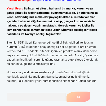
Yasal Uyarı:
Bu internet sitesi, herhangi bir marka, kurum veya
şahıs şirketi ile hiçbir bağlantısı bulunmamaktadır. Sitede yalnızca
kendi hazırladığımız makaleler paylaşılmaktadır. Burada yer alan
içerikler haber niteliği taşımamakta olup, gerçek kurum ve kişiler
hakkında paylaşım yapılmamaktadır. Gerçek kurum ve kişiler ile
isim benzerlikleri tamamen tesadüfidir. Sitemizdeki bilgiler taslak
halindedir ve tavsiye niteliği taşımazlar.
Sitemiz, 5651 Sayılı Kanun gereğince Bilgi Teknolojileri ve İletişim
Kurumu (BTK) tarafından onaylanmış bir Yer Sağlayıcı olarak hizmet
vermektedir. Bu nedenle, sitedeki içerikleri proaktif olarak denetleme
veya araştırma yükümlülüğümüz bulunmamaktadır. Ancak, üyelerimiz
yazdıkları içeriklerin sorumluluğunu taşımakta olup, siteye üye olarak
bu sorumluluğu kabul etmiş sayılırlar.
Hukuka ve yasal düzenlemelere aykırı olduğunu düşündüğünüz
içerikleri,
backlinkpanelicomtr@gmail.com
adresine bildirmeniz
halinde, ilgili içerikler yasal süre içerisinde sitemizden kaldırılacaktır.
Arama