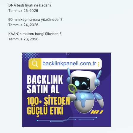
DNA testi fiyatı ne kadar ?
Temmuz 25, 2026
60 mm kaç numara yüzük eder ?
Temmuz 24, 2026
KAAN’ın motoru hangi ülkeden ?
Temmuz 23, 2026