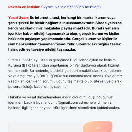
Reklam ve İletişim:
Skype: live:.cid.575569c608265c69
Yasal Uyarı:
Bu internet sitesi, herhangi bir marka, kurum veya
şahıs şirketi ile hiçbir bağlantısı bulunmamaktadır. Sitede yalnızca
kendi hazırladığımız makaleler paylaşılmaktadır. Burada yer alan
içerikler haber niteliği taşımamakta olup, gerçek kurum ve kişiler
hakkında paylaşım yapılmamaktadır. Gerçek kurum ve kişiler ile
isim benzerlikleri tamamen tesadüfidir. Sitemizdeki bilgiler taslak
halindedir ve tavsiye niteliği taşımazlar.
Sitemiz, 5651 Sayılı Kanun gereğince Bilgi Teknolojileri ve İletişim
Kurumu (BTK) tarafından onaylanmış bir Yer Sağlayıcı olarak hizmet
vermektedir. Bu nedenle, sitedeki içerikleri proaktif olarak denetleme
veya araştırma yükümlülüğümüz bulunmamaktadır. Ancak, üyelerimiz
yazdıkları içeriklerin sorumluluğunu taşımakta olup, siteye üye olarak
bu sorumluluğu kabul etmiş sayılırlar.
Hukuka ve yasal düzenlemelere aykırı olduğunu düşündüğünüz
içerikleri,
backlinkpanelicomtr@gmail.com
adresine bildirmeniz
halinde, ilgili içerikler yasal süre içerisinde sitemizden kaldırılacaktır.
Arama