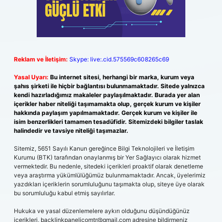
Reklam ve İletişim:
Skype: live:.cid.575569c608265c69
Yasal Uyarı:
Bu internet sitesi, herhangi bir marka, kurum veya
şahıs şirketi ile hiçbir bağlantısı bulunmamaktadır. Sitede yalnızca
kendi hazırladığımız makaleler paylaşılmaktadır. Burada yer alan
içerikler haber niteliği taşımamakta olup, gerçek kurum ve kişiler
hakkında paylaşım yapılmamaktadır. Gerçek kurum ve kişiler ile
isim benzerlikleri tamamen tesadüfidir. Sitemizdeki bilgiler taslak
halindedir ve tavsiye niteliği taşımazlar.
Sitemiz, 5651 Sayılı Kanun gereğince Bilgi Teknolojileri ve İletişim
Kurumu (BTK) tarafından onaylanmış bir Yer Sağlayıcı olarak hizmet
vermektedir. Bu nedenle, sitedeki içerikleri proaktif olarak denetleme
veya araştırma yükümlülüğümüz bulunmamaktadır. Ancak, üyelerimiz
yazdıkları içeriklerin sorumluluğunu taşımakta olup, siteye üye olarak
bu sorumluluğu kabul etmiş sayılırlar.
Hukuka ve yasal düzenlemelere aykırı olduğunu düşündüğünüz
içerikleri,
backlinkpanelicomtr@gmail.com
adresine bildirmeniz