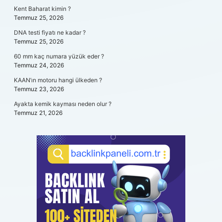
Kent Baharat kimin ?
Temmuz 25, 2026
DNA testi fiyatı ne kadar ?
Temmuz 25, 2026
60 mm kaç numara yüzük eder ?
Temmuz 24, 2026
KAAN’ın motoru hangi ülkeden ?
Temmuz 23, 2026
Ayakta kemik kayması neden olur ?
Temmuz 21, 2026