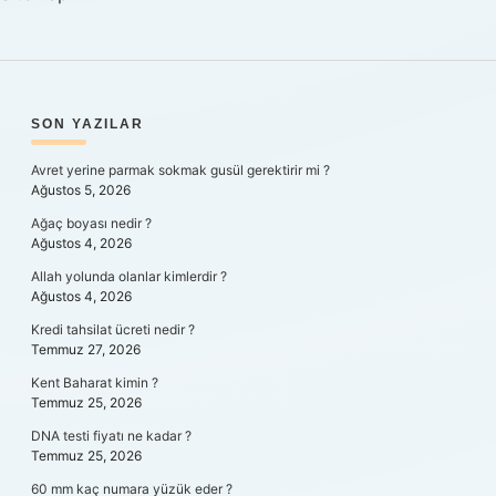
SIDEBAR
SON YAZILAR
Avret yerine parmak sokmak gusül gerektirir mi ?
Ağustos 5, 2026
Ağaç boyası nedir ?
Ağustos 4, 2026
Allah yolunda olanlar kimlerdir ?
Ağustos 4, 2026
Kredi tahsilat ücreti nedir ?
Temmuz 27, 2026
Kent Baharat kimin ?
Temmuz 25, 2026
DNA testi fiyatı ne kadar ?
Temmuz 25, 2026
60 mm kaç numara yüzük eder ?