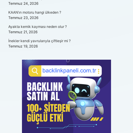
Temmuz 24, 2026
KAAN’ın motoru hangi ülkeden ?
Temmuz 23, 2026
Ayakta kemik kayması neden olur ?
Temmuz 21, 2026
İnekler kendi yavrularıyla çiftleşir mi ?
Temmuz 19, 2026