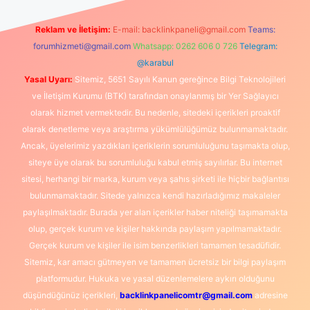
Reklam ve İletişim:
E-mail:
backlinkpaneli@gmail.com
Teams:
forumhizmeti@gmail.com
Whatsapp: 0262 606 0 726
Telegram:
@karabul
Yasal Uyarı:
Sitemiz, 5651 Sayılı Kanun gereğince Bilgi Teknolojileri
ve İletişim Kurumu (BTK) tarafından onaylanmış bir Yer Sağlayıcı
olarak hizmet vermektedir. Bu nedenle, sitedeki içerikleri proaktif
olarak denetleme veya araştırma yükümlülüğümüz bulunmamaktadır.
Ancak, üyelerimiz yazdıkları içeriklerin sorumluluğunu taşımakta olup,
siteye üye olarak bu sorumluluğu kabul etmiş sayılırlar. Bu internet
sitesi, herhangi bir marka, kurum veya şahıs şirketi ile hiçbir bağlantısı
bulunmamaktadır. Sitede yalnızca kendi hazırladığımız makaleler
paylaşılmaktadır. Burada yer alan içerikler haber niteliği taşımamakta
olup, gerçek kurum ve kişiler hakkında paylaşım yapılmamaktadır.
Gerçek kurum ve kişiler ile isim benzerlikleri tamamen tesadüfidir.
Sitemiz, kar amacı gütmeyen ve tamamen ücretsiz bir bilgi paylaşım
platformudur. Hukuka ve yasal düzenlemelere aykırı olduğunu
düşündüğünüz içerikleri,
backlinkpanelicomtr@gmail.com
adresine