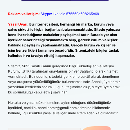
Reklam ve İletişim:
Skype: live:.cid.575569c608265c69
Yasal Uyarı:
Bu internet sitesi, herhangi bir marka, kurum veya
şahıs şirketi ile hiçbir bağlantısı bulunmamaktadır. Sitede yalnızca
kendi hazırladığımız makaleler paylaşılmaktadır. Burada yer alan
içerikler haber niteliği taşımamakta olup, gerçek kurum ve kişiler
hakkında paylaşım yapılmamaktadır. Gerçek kurum ve kişiler ile
isim benzerlikleri tamamen tesadüfidir. Sitemizdeki bilgiler taslak
halindedir ve tavsiye niteliği taşımazlar.
Sitemiz, 5651 Sayılı Kanun gereğince Bilgi Teknolojileri ve İletişim
Kurumu (BTK) tarafından onaylanmış bir Yer Sağlayıcı olarak hizmet
vermektedir. Bu nedenle, sitedeki içerikleri proaktif olarak denetleme
veya araştırma yükümlülüğümüz bulunmamaktadır. Ancak, üyelerimiz
yazdıkları içeriklerin sorumluluğunu taşımakta olup, siteye üye olarak
bu sorumluluğu kabul etmiş sayılırlar.
Hukuka ve yasal düzenlemelere aykırı olduğunu düşündüğünüz
içerikleri,
backlinkpanelicomtr@gmail.com
adresine bildirmeniz
halinde, ilgili içerikler yasal süre içerisinde sitemizden kaldırılacaktır.
Arama