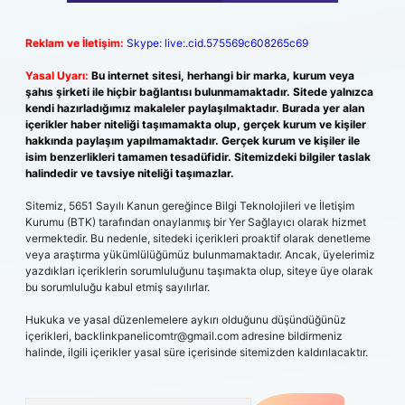
Reklam ve İletişim:
Skype: live:.cid.575569c608265c69
Yasal Uyarı:
Bu internet sitesi, herhangi bir marka, kurum veya
şahıs şirketi ile hiçbir bağlantısı bulunmamaktadır. Sitede yalnızca
kendi hazırladığımız makaleler paylaşılmaktadır. Burada yer alan
içerikler haber niteliği taşımamakta olup, gerçek kurum ve kişiler
hakkında paylaşım yapılmamaktadır. Gerçek kurum ve kişiler ile
isim benzerlikleri tamamen tesadüfidir. Sitemizdeki bilgiler taslak
halindedir ve tavsiye niteliği taşımazlar.
Sitemiz, 5651 Sayılı Kanun gereğince Bilgi Teknolojileri ve İletişim
Kurumu (BTK) tarafından onaylanmış bir Yer Sağlayıcı olarak hizmet
vermektedir. Bu nedenle, sitedeki içerikleri proaktif olarak denetleme
veya araştırma yükümlülüğümüz bulunmamaktadır. Ancak, üyelerimiz
yazdıkları içeriklerin sorumluluğunu taşımakta olup, siteye üye olarak
bu sorumluluğu kabul etmiş sayılırlar.
Hukuka ve yasal düzenlemelere aykırı olduğunu düşündüğünüz
içerikleri,
backlinkpanelicomtr@gmail.com
adresine bildirmeniz
halinde, ilgili içerikler yasal süre içerisinde sitemizden kaldırılacaktır.
Arama