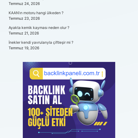
Temmuz 24, 2026
KAAN’ın motoru hangi ülkeden ?
Temmuz 23, 2026
Ayakta kemik kayması neden olur ?
Temmuz 21, 2026
İnekler kendi yavrularıyla çiftleşir mi ?
Temmuz 19, 2026