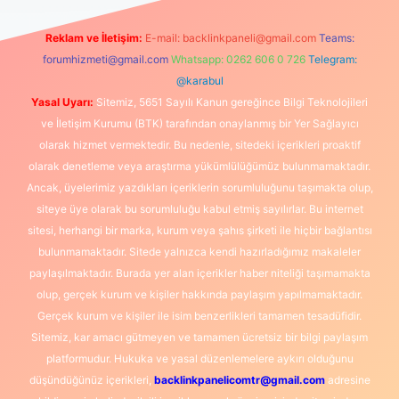
Reklam ve İletişim:
E-mail:
backlinkpaneli@gmail.com
Teams:
forumhizmeti@gmail.com
Whatsapp: 0262 606 0 726
Telegram:
@karabul
Yasal Uyarı:
Sitemiz, 5651 Sayılı Kanun gereğince Bilgi Teknolojileri
ve İletişim Kurumu (BTK) tarafından onaylanmış bir Yer Sağlayıcı
olarak hizmet vermektedir. Bu nedenle, sitedeki içerikleri proaktif
olarak denetleme veya araştırma yükümlülüğümüz bulunmamaktadır.
Ancak, üyelerimiz yazdıkları içeriklerin sorumluluğunu taşımakta olup,
siteye üye olarak bu sorumluluğu kabul etmiş sayılırlar. Bu internet
sitesi, herhangi bir marka, kurum veya şahıs şirketi ile hiçbir bağlantısı
bulunmamaktadır. Sitede yalnızca kendi hazırladığımız makaleler
paylaşılmaktadır. Burada yer alan içerikler haber niteliği taşımamakta
olup, gerçek kurum ve kişiler hakkında paylaşım yapılmamaktadır.
Gerçek kurum ve kişiler ile isim benzerlikleri tamamen tesadüfidir.
Sitemiz, kar amacı gütmeyen ve tamamen ücretsiz bir bilgi paylaşım
platformudur. Hukuka ve yasal düzenlemelere aykırı olduğunu
düşündüğünüz içerikleri,
backlinkpanelicomtr@gmail.com
adresine