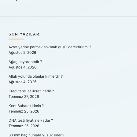
SIDEBAR
SON YAZILAR
Avret yerine parmak sokmak gusül gerektirir mi ?
Ağustos 5, 2026
Ağaç boyası nedir ?
Ağustos 4, 2026
Allah yolunda olanlar kimlerdir ?
Ağustos 4, 2026
Kredi tahsilat ücreti nedir ?
Temmuz 27, 2026
Kent Baharat kimin ?
Temmuz 25, 2026
DNA testi fiyatı ne kadar ?
Temmuz 25, 2026
60 mm kaç numara yüzük eder ?