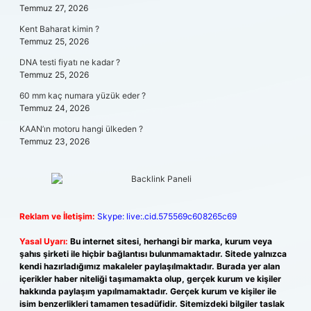
Temmuz 27, 2026
Kent Baharat kimin ?
Temmuz 25, 2026
DNA testi fiyatı ne kadar ?
Temmuz 25, 2026
60 mm kaç numara yüzük eder ?
Temmuz 24, 2026
KAAN’ın motoru hangi ülkeden ?
Temmuz 23, 2026
Reklam ve İletişim:
Skype: live:.cid.575569c608265c69
Yasal Uyarı:
Bu internet sitesi, herhangi bir marka, kurum veya
şahıs şirketi ile hiçbir bağlantısı bulunmamaktadır. Sitede yalnızca
kendi hazırladığımız makaleler paylaşılmaktadır. Burada yer alan
içerikler haber niteliği taşımamakta olup, gerçek kurum ve kişiler
hakkında paylaşım yapılmamaktadır. Gerçek kurum ve kişiler ile
isim benzerlikleri tamamen tesadüfidir. Sitemizdeki bilgiler taslak