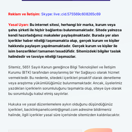
Reklam ve İletişim:
Skype: live:.cid.575569c608265c69
Yasal Uyarı:
Bu internet sitesi, herhangi bir marka, kurum veya
şahıs şirketi ile hiçbir bağlantısı bulunmamaktadır. Sitede yalnızca
kendi hazırladığımız makaleler paylaşılmaktadır. Burada yer alan
içerikler haber niteliği taşımamakta olup, gerçek kurum ve kişiler
hakkında paylaşım yapılmamaktadır. Gerçek kurum ve kişiler ile
isim benzerlikleri tamamen tesadüfidir. Sitemizdeki bilgiler taslak
halindedir ve tavsiye niteliği taşımazlar.
Sitemiz, 5651 Sayılı Kanun gereğince Bilgi Teknolojileri ve İletişim
Kurumu (BTK) tarafından onaylanmış bir Yer Sağlayıcı olarak hizmet
vermektedir. Bu nedenle, sitedeki içerikleri proaktif olarak denetleme
veya araştırma yükümlülüğümüz bulunmamaktadır. Ancak, üyelerimiz
yazdıkları içeriklerin sorumluluğunu taşımakta olup, siteye üye olarak
bu sorumluluğu kabul etmiş sayılırlar.
Hukuka ve yasal düzenlemelere aykırı olduğunu düşündüğünüz
içerikleri,
backlinkpanelicomtr@gmail.com
adresine bildirmeniz
halinde, ilgili içerikler yasal süre içerisinde sitemizden kaldırılacaktır.
Arama