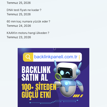
Temmuz 25, 2026
DNA testi fiyatı ne kadar ?
Temmuz 25, 2026
60 mm kaç numara yüzük eder ?
Temmuz 24, 2026
KAAN’ın motoru hangi ülkeden ?
Temmuz 23, 2026