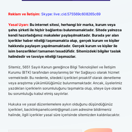
Reklam ve İletişim:
Skype: live:.cid.575569c608265c69
Yasal Uyarı:
Bu internet sitesi, herhangi bir marka, kurum veya
şahıs şirketi ile hiçbir bağlantısı bulunmamaktadır. Sitede yalnızca
kendi hazırladığımız makaleler paylaşılmaktadır. Burada yer alan
içerikler haber niteliği taşımamakta olup, gerçek kurum ve kişiler
hakkında paylaşım yapılmamaktadır. Gerçek kurum ve kişiler ile
isim benzerlikleri tamamen tesadüfidir. Sitemizdeki bilgiler taslak
halindedir ve tavsiye niteliği taşımazlar.
Sitemiz, 5651 Sayılı Kanun gereğince Bilgi Teknolojileri ve İletişim
Kurumu (BTK) tarafından onaylanmış bir Yer Sağlayıcı olarak hizmet
vermektedir. Bu nedenle, sitedeki içerikleri proaktif olarak denetleme
veya araştırma yükümlülüğümüz bulunmamaktadır. Ancak, üyelerimiz
yazdıkları içeriklerin sorumluluğunu taşımakta olup, siteye üye olarak
bu sorumluluğu kabul etmiş sayılırlar.
Hukuka ve yasal düzenlemelere aykırı olduğunu düşündüğünüz
içerikleri,
backlinkpanelicomtr@gmail.com
adresine bildirmeniz
halinde, ilgili içerikler yasal süre içerisinde sitemizden kaldırılacaktır.
Arama