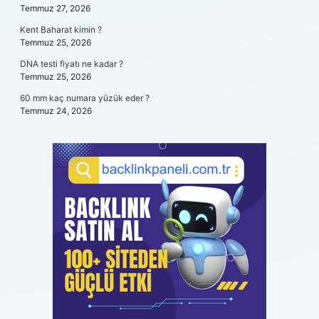
Temmuz 27, 2026
Kent Baharat kimin ?
Temmuz 25, 2026
DNA testi fiyatı ne kadar ?
Temmuz 25, 2026
60 mm kaç numara yüzük eder ?
Temmuz 24, 2026