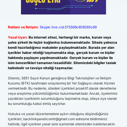
Reklam ve İletişim:
Skype: live:.cid.575569c608265c69
Yasal Uyarı:
Bu internet sitesi, herhangi bir marka, kurum veya
şahıs şirketi ile hiçbir bağlantısı bulunmamaktadır. Sitede yalnızca
kendi hazırladığımız makaleler paylaşılmaktadır. Burada yer alan
içerikler haber niteliği taşımamakta olup, gerçek kurum ve kişiler
hakkında paylaşım yapılmamaktadır. Gerçek kurum ve kişiler ile
isim benzerlikleri tamamen tesadüfidir. Sitemizdeki bilgiler taslak
halindedir ve tavsiye niteliği taşımazlar.
Sitemiz, 5651 Sayılı Kanun gereğince Bilgi Teknolojileri ve İletişim
Kurumu (BTK) tarafından onaylanmış bir Yer Sağlayıcı olarak hizmet
vermektedir. Bu nedenle, sitedeki içerikleri proaktif olarak denetleme
veya araştırma yükümlülüğümüz bulunmamaktadır. Ancak, üyelerimiz
yazdıkları içeriklerin sorumluluğunu taşımakta olup, siteye üye olarak
bu sorumluluğu kabul etmiş sayılırlar.
Hukuka ve yasal düzenlemelere aykırı olduğunu düşündüğünüz
içerikleri,
backlinkpanelicomtr@gmail.com
adresine bildirmeniz
halinde, ilgili içerikler yasal süre içerisinde sitemizden kaldırılacaktır.