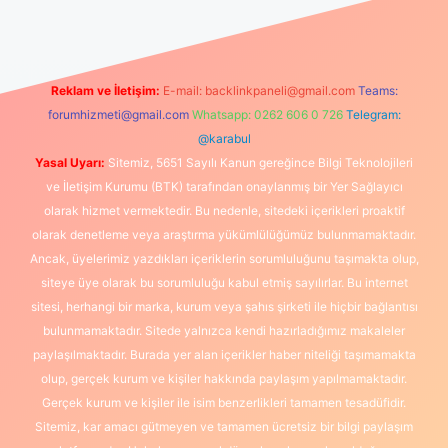
Reklam ve İletişim:
E-mail:
backlinkpaneli@gmail.com
Teams:
forumhizmeti@gmail.com
Whatsapp: 0262 606 0 726
Telegram:
@karabul
Yasal Uyarı:
Sitemiz, 5651 Sayılı Kanun gereğince Bilgi Teknolojileri
ve İletişim Kurumu (BTK) tarafından onaylanmış bir Yer Sağlayıcı
olarak hizmet vermektedir. Bu nedenle, sitedeki içerikleri proaktif
olarak denetleme veya araştırma yükümlülüğümüz bulunmamaktadır.
Ancak, üyelerimiz yazdıkları içeriklerin sorumluluğunu taşımakta olup,
siteye üye olarak bu sorumluluğu kabul etmiş sayılırlar. Bu internet
sitesi, herhangi bir marka, kurum veya şahıs şirketi ile hiçbir bağlantısı
bulunmamaktadır. Sitede yalnızca kendi hazırladığımız makaleler
paylaşılmaktadır. Burada yer alan içerikler haber niteliği taşımamakta
olup, gerçek kurum ve kişiler hakkında paylaşım yapılmamaktadır.
Gerçek kurum ve kişiler ile isim benzerlikleri tamamen tesadüfidir.
Sitemiz, kar amacı gütmeyen ve tamamen ücretsiz bir bilgi paylaşım