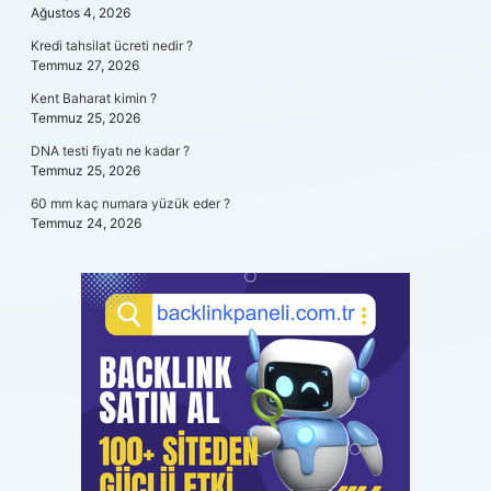
Ağustos 4, 2026
Kredi tahsilat ücreti nedir ?
Temmuz 27, 2026
Kent Baharat kimin ?
Temmuz 25, 2026
DNA testi fiyatı ne kadar ?
Temmuz 25, 2026
60 mm kaç numara yüzük eder ?
Temmuz 24, 2026