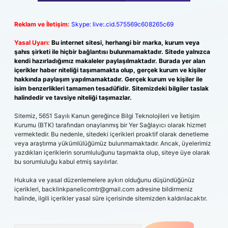
Reklam ve İletişim:
Skype: live:.cid.575569c608265c69
Yasal Uyarı:
Bu internet sitesi, herhangi bir marka, kurum veya
şahıs şirketi ile hiçbir bağlantısı bulunmamaktadır. Sitede yalnızca
kendi hazırladığımız makaleler paylaşılmaktadır. Burada yer alan
içerikler haber niteliği taşımamakta olup, gerçek kurum ve kişiler
hakkında paylaşım yapılmamaktadır. Gerçek kurum ve kişiler ile
isim benzerlikleri tamamen tesadüfidir. Sitemizdeki bilgiler taslak
halindedir ve tavsiye niteliği taşımazlar.
Sitemiz, 5651 Sayılı Kanun gereğince Bilgi Teknolojileri ve İletişim
Kurumu (BTK) tarafından onaylanmış bir Yer Sağlayıcı olarak hizmet
vermektedir. Bu nedenle, sitedeki içerikleri proaktif olarak denetleme
veya araştırma yükümlülüğümüz bulunmamaktadır. Ancak, üyelerimiz
yazdıkları içeriklerin sorumluluğunu taşımakta olup, siteye üye olarak
bu sorumluluğu kabul etmiş sayılırlar.
Hukuka ve yasal düzenlemelere aykırı olduğunu düşündüğünüz
içerikleri,
backlinkpanelicomtr@gmail.com
adresine bildirmeniz
halinde, ilgili içerikler yasal süre içerisinde sitemizden kaldırılacaktır.
Arama