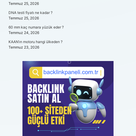
Temmuz 25, 2026
DNA testi fiyatı ne kadar ?
Temmuz 25, 2026
60 mm kaç numara yüzük eder ?
Temmuz 24, 2026
KAAN’ın motoru hangi ülkeden ?
Temmuz 23, 2026