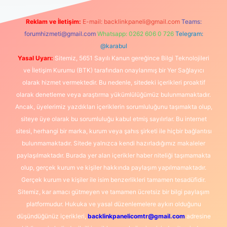
Reklam ve İletişim:
E-mail:
backlinkpaneli@gmail.com
Teams:
forumhizmeti@gmail.com
Whatsapp: 0262 606 0 726
Telegram:
@karabul
Yasal Uyarı:
Sitemiz, 5651 Sayılı Kanun gereğince Bilgi Teknolojileri
ve İletişim Kurumu (BTK) tarafından onaylanmış bir Yer Sağlayıcı
olarak hizmet vermektedir. Bu nedenle, sitedeki içerikleri proaktif
olarak denetleme veya araştırma yükümlülüğümüz bulunmamaktadır.
Ancak, üyelerimiz yazdıkları içeriklerin sorumluluğunu taşımakta olup,
siteye üye olarak bu sorumluluğu kabul etmiş sayılırlar. Bu internet
sitesi, herhangi bir marka, kurum veya şahıs şirketi ile hiçbir bağlantısı
bulunmamaktadır. Sitede yalnızca kendi hazırladığımız makaleler
paylaşılmaktadır. Burada yer alan içerikler haber niteliği taşımamakta
olup, gerçek kurum ve kişiler hakkında paylaşım yapılmamaktadır.
Gerçek kurum ve kişiler ile isim benzerlikleri tamamen tesadüfidir.
Sitemiz, kar amacı gütmeyen ve tamamen ücretsiz bir bilgi paylaşım
platformudur. Hukuka ve yasal düzenlemelere aykırı olduğunu
düşündüğünüz içerikleri,
backlinkpanelicomtr@gmail.com
adresine