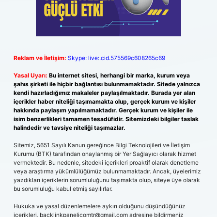
Reklam ve İletişim:
Skype: live:.cid.575569c608265c69
Yasal Uyarı:
Bu internet sitesi, herhangi bir marka, kurum veya
şahıs şirketi ile hiçbir bağlantısı bulunmamaktadır. Sitede yalnızca
kendi hazırladığımız makaleler paylaşılmaktadır. Burada yer alan
içerikler haber niteliği taşımamakta olup, gerçek kurum ve kişiler
hakkında paylaşım yapılmamaktadır. Gerçek kurum ve kişiler ile
isim benzerlikleri tamamen tesadüfidir. Sitemizdeki bilgiler taslak
halindedir ve tavsiye niteliği taşımazlar.
Sitemiz, 5651 Sayılı Kanun gereğince Bilgi Teknolojileri ve İletişim
Kurumu (BTK) tarafından onaylanmış bir Yer Sağlayıcı olarak hizmet
vermektedir. Bu nedenle, sitedeki içerikleri proaktif olarak denetleme
veya araştırma yükümlülüğümüz bulunmamaktadır. Ancak, üyelerimiz
yazdıkları içeriklerin sorumluluğunu taşımakta olup, siteye üye olarak
bu sorumluluğu kabul etmiş sayılırlar.
Hukuka ve yasal düzenlemelere aykırı olduğunu düşündüğünüz
içerikleri,
backlinkpanelicomtr@gmail.com
adresine bildirmeniz