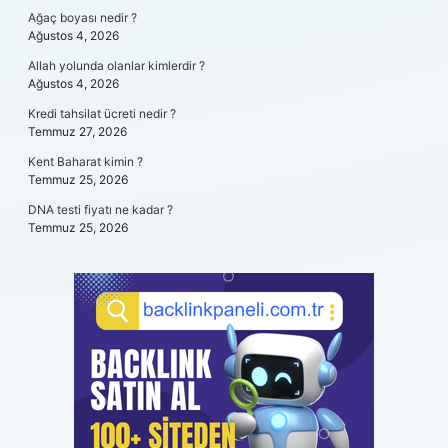
Ağaç boyası nedir ?
Ağustos 4, 2026
Allah yolunda olanlar kimlerdir ?
Ağustos 4, 2026
Kredi tahsilat ücreti nedir ?
Temmuz 27, 2026
Kent Baharat kimin ?
Temmuz 25, 2026
DNA testi fiyatı ne kadar ?
Temmuz 25, 2026