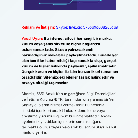
Reklam ve İletişim:
Skype: live:.cid.575569c608265c69
Yasal Uyarı:
Bu internet sitesi, herhangi bir marka,
kurum veya şahıs şirketi ile hiçbir bağlantısı
bulunmamaktadır. Sitede yalnızca kendi
hazırladığımız makaleler paylaşılmaktadır. Burada yer
alan içerikler haber niteliği taşımamakta olup, gerçek
kurum ve kişiler hakkında paylaşım yapılmamaktadır.
Gerçek kurum ve kişiler ile isim benzerlikleri tamamen
tesadüfidir. Sitemizdeki bilgiler taslak halindedir ve
tavsiye niteliği taşımazlar.
Sitemiz, 5651 Sayılı Kanun gereğince Bilgi Teknolojileri
ve İletişim Kurumu (BTK) tarafından onaylanmış bir Yer
Sağlayıcı olarak hizmet vermektedir. Bu nedenle,
sitedeki içerikleri proaktif olarak denetleme veya
araştırma yükümlülüğümüz bulunmamaktadır. Ancak,
üyelerimiz yazdıkları içeriklerin sorumluluğunu
taşımakta olup, siteye üye olarak bu sorumluluğu kabul
etmiş sayılırlar.