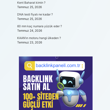
Kent Baharat kimin ?
Temmuz 25, 2026
DNA testi fiyatı ne kadar ?
Temmuz 25, 2026
60 mm kaç numara yüzük eder ?
Temmuz 24, 2026
KAAN’ın motoru hangi ülkeden ?
Temmuz 23, 2026