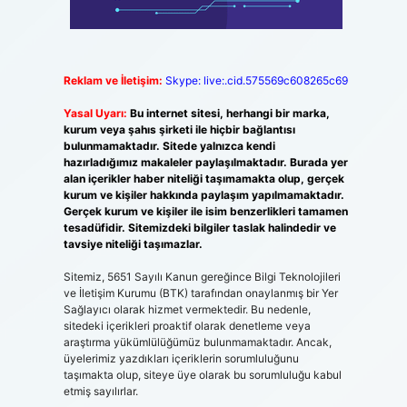
Reklam ve İletişim:
Skype: live:.cid.575569c608265c69
Yasal Uyarı:
Bu internet sitesi, herhangi bir marka,
kurum veya şahıs şirketi ile hiçbir bağlantısı
bulunmamaktadır. Sitede yalnızca kendi
hazırladığımız makaleler paylaşılmaktadır. Burada yer
alan içerikler haber niteliği taşımamakta olup, gerçek
kurum ve kişiler hakkında paylaşım yapılmamaktadır.
Gerçek kurum ve kişiler ile isim benzerlikleri tamamen
tesadüfidir. Sitemizdeki bilgiler taslak halindedir ve
tavsiye niteliği taşımazlar.
Sitemiz, 5651 Sayılı Kanun gereğince Bilgi Teknolojileri
ve İletişim Kurumu (BTK) tarafından onaylanmış bir Yer
Sağlayıcı olarak hizmet vermektedir. Bu nedenle,
sitedeki içerikleri proaktif olarak denetleme veya
araştırma yükümlülüğümüz bulunmamaktadır. Ancak,
üyelerimiz yazdıkları içeriklerin sorumluluğunu
taşımakta olup, siteye üye olarak bu sorumluluğu kabul
etmiş sayılırlar.