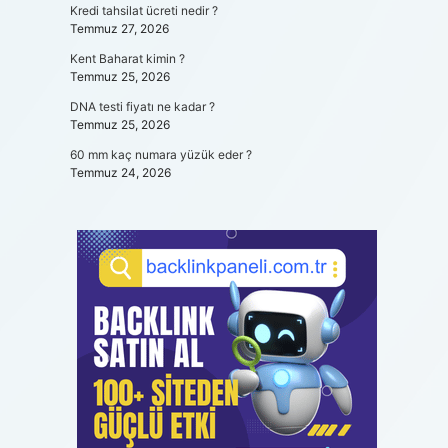
Kredi tahsilat ücreti nedir ?
Temmuz 27, 2026
Kent Baharat kimin ?
Temmuz 25, 2026
DNA testi fiyatı ne kadar ?
Temmuz 25, 2026
60 mm kaç numara yüzük eder ?
Temmuz 24, 2026