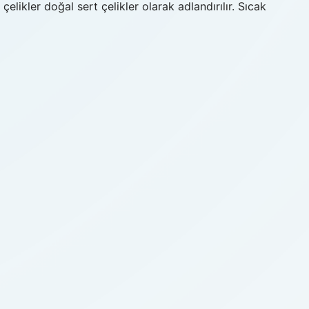
elikler doğal sert çelikler olarak adlandırılır. Sıcak