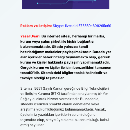
Reklam ve İletişim:
Skype: live:.cid.575569c608265c69
Yasal Uyarı:
Bu internet sitesi, herhangi bir marka,
kurum veya şahıs şirketi ile hiçbir bağlantısı
bulunmamaktadır. Sitede yalnızca kendi
hazırladığımız makaleler paylaşılmaktadır. Burada yer
alan içerikler haber niteliği taşımamakta olup, gerçek
kurum ve kişiler hakkında paylaşım yapılmamaktadır.
Gerçek kurum ve kişiler ile isim benzerlikleri tamamen
tesadüfidir. Sitemizdeki bilgiler taslak halindedir ve
tavsiye niteliği taşımazlar.
Sitemiz, 5651 Sayılı Kanun gereğince Bilgi Teknolojileri
ve İletişim Kurumu (BTK) tarafından onaylanmış bir Yer
Sağlayıcı olarak hizmet vermektedir. Bu nedenle,
sitedeki içerikleri proaktif olarak denetleme veya
araştırma yükümlülüğümüz bulunmamaktadır. Ancak,
üyelerimiz yazdıkları içeriklerin sorumluluğunu
taşımakta olup, siteye üye olarak bu sorumluluğu kabul
etmiş sayılırlar.