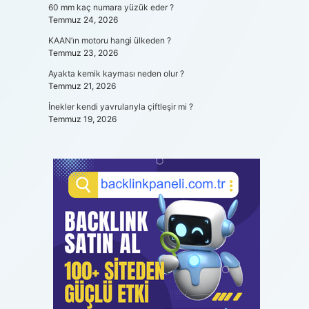
60 mm kaç numara yüzük eder ?
Temmuz 24, 2026
KAAN’ın motoru hangi ülkeden ?
Temmuz 23, 2026
Ayakta kemik kayması neden olur ?
Temmuz 21, 2026
İnekler kendi yavrularıyla çiftleşir mi ?
Temmuz 19, 2026