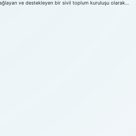
sağlayan ve destekleyen bir sivil toplum kuruluşu olarak…