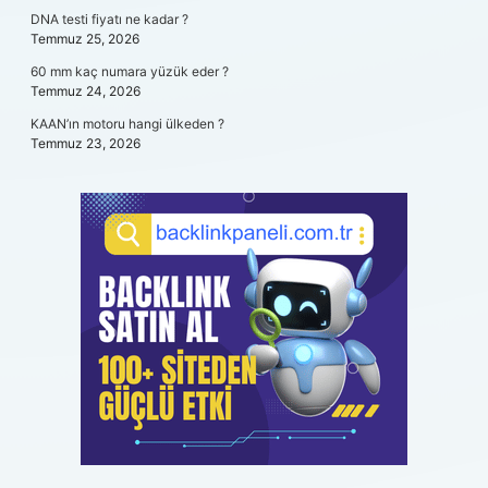
DNA testi fiyatı ne kadar ?
Temmuz 25, 2026
60 mm kaç numara yüzük eder ?
Temmuz 24, 2026
KAAN’ın motoru hangi ülkeden ?
Temmuz 23, 2026