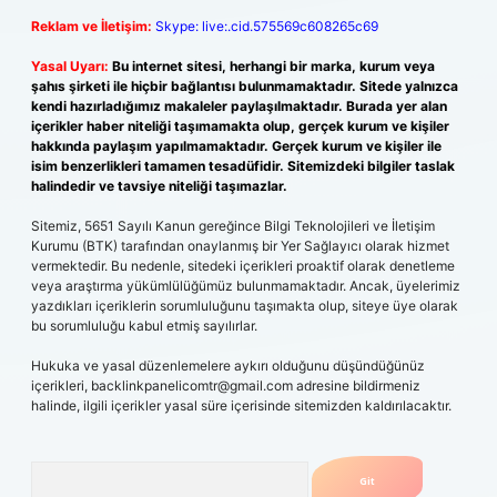
Reklam ve İletişim:
Skype: live:.cid.575569c608265c69
Yasal Uyarı:
Bu internet sitesi, herhangi bir marka, kurum veya
şahıs şirketi ile hiçbir bağlantısı bulunmamaktadır. Sitede yalnızca
kendi hazırladığımız makaleler paylaşılmaktadır. Burada yer alan
içerikler haber niteliği taşımamakta olup, gerçek kurum ve kişiler
hakkında paylaşım yapılmamaktadır. Gerçek kurum ve kişiler ile
isim benzerlikleri tamamen tesadüfidir. Sitemizdeki bilgiler taslak
halindedir ve tavsiye niteliği taşımazlar.
Sitemiz, 5651 Sayılı Kanun gereğince Bilgi Teknolojileri ve İletişim
Kurumu (BTK) tarafından onaylanmış bir Yer Sağlayıcı olarak hizmet
vermektedir. Bu nedenle, sitedeki içerikleri proaktif olarak denetleme
veya araştırma yükümlülüğümüz bulunmamaktadır. Ancak, üyelerimiz
yazdıkları içeriklerin sorumluluğunu taşımakta olup, siteye üye olarak
bu sorumluluğu kabul etmiş sayılırlar.
Hukuka ve yasal düzenlemelere aykırı olduğunu düşündüğünüz
içerikleri,
backlinkpanelicomtr@gmail.com
adresine bildirmeniz
halinde, ilgili içerikler yasal süre içerisinde sitemizden kaldırılacaktır.
Arama