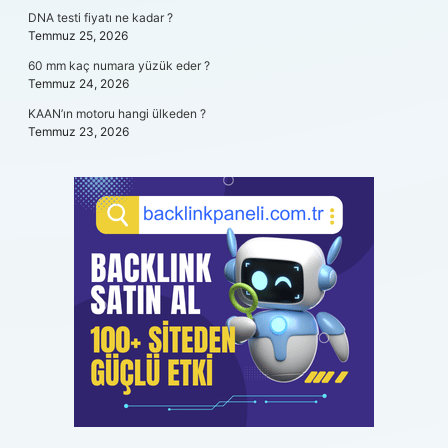
DNA testi fiyatı ne kadar ?
Temmuz 25, 2026
60 mm kaç numara yüzük eder ?
Temmuz 24, 2026
KAAN’ın motoru hangi ülkeden ?
Temmuz 23, 2026