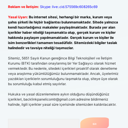
Reklam ve İletişim:
Skype: live:.cid.575569c608265c69
Yasal Uyarı:
Bu internet sitesi, herhangi bir marka, kurum veya
şahıs şirketi ile hiçbir bağlantısı bulunmamaktadır. Sitede yalnızca
kendi hazırladığımız makaleler paylaşılmaktadır. Burada yer alan
içerikler haber niteliği taşımamakta olup, gerçek kurum ve kişiler
hakkında paylaşım yapılmamaktadır. Gerçek kurum ve kişiler ile
isim benzerlikleri tamamen tesadüfidir. Sitemizdeki bilgiler taslak
halindedir ve tavsiye niteliği taşımazlar.
Sitemiz, 5651 Sayılı Kanun gereğince Bilgi Teknolojileri ve İletişim
Kurumu (BTK) tarafından onaylanmış bir Yer Sağlayıcı olarak hizmet
vermektedir. Bu nedenle, sitedeki içerikleri proaktif olarak denetleme
veya araştırma yükümlülüğümüz bulunmamaktadır. Ancak, üyelerimiz
yazdıkları içeriklerin sorumluluğunu taşımakta olup, siteye üye olarak
bu sorumluluğu kabul etmiş sayılırlar.
Hukuka ve yasal düzenlemelere aykırı olduğunu düşündüğünüz
içerikleri,
backlinkpanelicomtr@gmail.com
adresine bildirmeniz
halinde, ilgili içerikler yasal süre içerisinde sitemizden kaldırılacaktır.
Arama