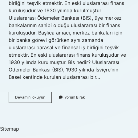
birliğini teşvik etmektir. En eski uluslararası finans
kuruluşudur ve 1930 yılında kurulmuştur.
Uluslararası Ödemeler Bankası (BIS), üye merkez
bankalarının sahibi olduğu uluslararası bir finans
kuruluşudur. Başlıca amacı, merkez bankaları için
bir banka görevi görürken aynı zamanda
uluslararası parasal ve finansal iş birliğini teşvik
etmektir. En eski uluslararası finans kuruluşudur ve
1930 yılında kurulmuştur. Bis nedir? Uluslararası
Ödemeler Bankası (BIS), 1930 yılında İsviçre’nin
Basel kentinde kurulan uluslararası bir…
Bis
Devamını okuyun
Yorum Bırak
Ne
Demek
Borsada
Sitemap