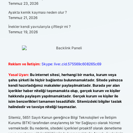
Temmuz 23, 2026
Ayakta kemik kayması neden olur ?
Temmuz 21, 2026
İnekler kendi yavrularıyla çiftleşir mi ?
Temmuz 19, 2026
Reklam ve İletişim:
Skype: live:.cid.575569c608265c69
Yasal Uyarı:
Bu internet sitesi, herhangi bir marka, kurum veya
şahıs şirketi ile hiçbir bağlantısı bulunmamaktadır. Sitede yalnızca
kendi hazırladığımız makaleler paylaşılmaktadır. Burada yer alan
içerikler haber niteliği taşımamakta olup, gerçek kurum ve kişiler
hakkında paylaşım yapılmamaktadır. Gerçek kurum ve kişiler ile
isim benzerlikleri tamamen tesadüfidir. Sitemizdeki bilgiler taslak
halindedir ve tavsiye niteliği taşımazlar.
Sitemiz, 5651 Sayılı Kanun gereğince Bilgi Teknolojileri ve İletişim
Kurumu (BTK) tarafından onaylanmış bir Yer Sağlayıcı olarak hizmet
vermektedir. Bu nedenle, sitedeki içerikleri proaktif olarak denetleme