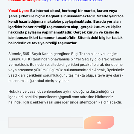
Yasal Uyarı:
Bu internet sitesi, herhangi bir marka, kurum veya
şahıs şirketi ile hiçbir bağlantısı bulunmamaktadır. Sitede yalnızca
kendi hazırladığımız makaleler paylaşılmaktadır. Burada yer alan
içerikler haber niteliği taşımamakta olup, gerçek kurum ve kişiler
hakkında paylaşım yapılmamaktadır. Gerçek kurum ve kişiler ile
isim benzerlikleri tamamen tesadüfidir. Sitemizdeki bilgiler taslak
halindedir ve tavsiye niteliği taşımazlar.
Sitemiz, 5651 Sayılı Kanun gereğince Bilgi Teknolojileri ve İletişim
Kurumu (BTK) tarafından onaylanmış bir Yer Sağlayıcı olarak hizmet
vermektedir. Bu nedenle, sitedeki içerikleri proaktif olarak denetleme
veya araştırma yükümlülüğümüz bulunmamaktadır. Ancak, üyelerimiz
yazdıkları içeriklerin sorumluluğunu taşımakta olup, siteye üye olarak
bu sorumluluğu kabul etmiş sayılırlar.
Hukuka ve yasal düzenlemelere aykırı olduğunu düşündüğünüz
içerikleri,
backlinkpanelicomtr@gmail.com
adresine bildirmeniz
halinde, ilgili içerikler yasal süre içerisinde sitemizden kaldırılacaktır.
Arama