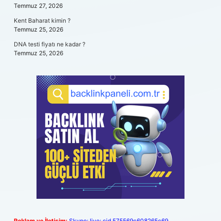
Temmuz 27, 2026
Kent Baharat kimin ?
Temmuz 25, 2026
DNA testi fiyatı ne kadar ?
Temmuz 25, 2026
Reklam ve İletişim:
Skype: live:.cid.575569c608265c69