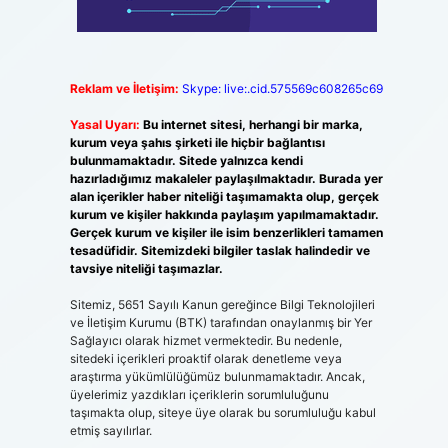
Reklam ve İletişim:
Skype: live:.cid.575569c608265c69
Yasal Uyarı:
Bu internet sitesi, herhangi bir marka,
kurum veya şahıs şirketi ile hiçbir bağlantısı
bulunmamaktadır. Sitede yalnızca kendi
hazırladığımız makaleler paylaşılmaktadır. Burada yer
alan içerikler haber niteliği taşımamakta olup, gerçek
kurum ve kişiler hakkında paylaşım yapılmamaktadır.
Gerçek kurum ve kişiler ile isim benzerlikleri tamamen
tesadüfidir. Sitemizdeki bilgiler taslak halindedir ve
tavsiye niteliği taşımazlar.
Sitemiz, 5651 Sayılı Kanun gereğince Bilgi Teknolojileri
ve İletişim Kurumu (BTK) tarafından onaylanmış bir Yer
Sağlayıcı olarak hizmet vermektedir. Bu nedenle,
sitedeki içerikleri proaktif olarak denetleme veya
araştırma yükümlülüğümüz bulunmamaktadır. Ancak,
üyelerimiz yazdıkları içeriklerin sorumluluğunu
taşımakta olup, siteye üye olarak bu sorumluluğu kabul
etmiş sayılırlar.