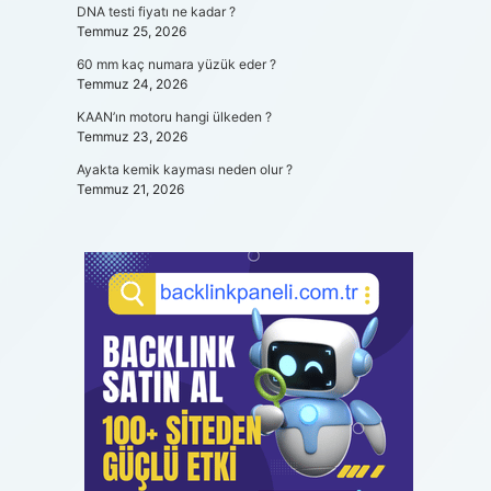
DNA testi fiyatı ne kadar ?
Temmuz 25, 2026
60 mm kaç numara yüzük eder ?
Temmuz 24, 2026
KAAN’ın motoru hangi ülkeden ?
Temmuz 23, 2026
Ayakta kemik kayması neden olur ?
Temmuz 21, 2026