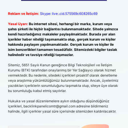
Reklam ve İletişim:
Skype: live:.cid.575569c608265c69
Yasal Uyarı:
Bu internet sitesi, herhangi bir marka, kurum veya
şahıs şirketi ile hiçbir bağlantısı bulunmamaktadır. Sitede yalnızca
kendi hazırladığımız makaleler paylaşılmaktadır. Burada yer alan
içerikler haber niteliği taşımamakta olup, gerçek kurum ve kişiler
hakkında paylaşım yapılmamaktadır. Gerçek kurum ve kişiler ile
isim benzerlikleri tamamen tesadüfidir. Sitemizdeki bilgiler taslak
halindedir ve tavsiye niteliği taşımazlar.
Sitemiz, 5651 Sayılı Kanun gereğince Bilgi Teknolojileri ve İletişim
Kurumu (BTK) tarafından onaylanmış bir Yer Sağlayıcı olarak hizmet
vermektedir. Bu nedenle, sitedeki içerikleri proaktif olarak denetleme
veya araştırma yükümlülüğümüz bulunmamaktadır. Ancak, üyelerimiz
yazdıkları içeriklerin sorumluluğunu taşımakta olup, siteye üye olarak
bu sorumluluğu kabul etmiş sayılırlar.
Hukuka ve yasal düzenlemelere aykırı olduğunu düşündüğünüz
içerikleri,
backlinkpanelicomtr@gmail.com
adresine bildirmeniz
halinde, ilgili içerikler yasal süre içerisinde sitemizden kaldırılacaktır.
Arama