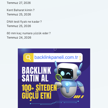
Temmuz 27, 2026
Kent Baharat kimin ?
Temmuz 25, 2026
DNA testi fiyatı ne kadar ?
Temmuz 25, 2026
60 mm kaç numara yüzük eder ?
Temmuz 24, 2026