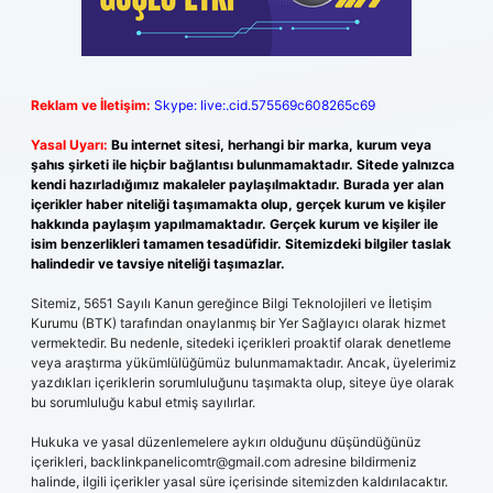
Reklam ve İletişim:
Skype: live:.cid.575569c608265c69
Yasal Uyarı:
Bu internet sitesi, herhangi bir marka, kurum veya
şahıs şirketi ile hiçbir bağlantısı bulunmamaktadır. Sitede yalnızca
kendi hazırladığımız makaleler paylaşılmaktadır. Burada yer alan
içerikler haber niteliği taşımamakta olup, gerçek kurum ve kişiler
hakkında paylaşım yapılmamaktadır. Gerçek kurum ve kişiler ile
isim benzerlikleri tamamen tesadüfidir. Sitemizdeki bilgiler taslak
halindedir ve tavsiye niteliği taşımazlar.
Sitemiz, 5651 Sayılı Kanun gereğince Bilgi Teknolojileri ve İletişim
Kurumu (BTK) tarafından onaylanmış bir Yer Sağlayıcı olarak hizmet
vermektedir. Bu nedenle, sitedeki içerikleri proaktif olarak denetleme
veya araştırma yükümlülüğümüz bulunmamaktadır. Ancak, üyelerimiz
yazdıkları içeriklerin sorumluluğunu taşımakta olup, siteye üye olarak
bu sorumluluğu kabul etmiş sayılırlar.
Hukuka ve yasal düzenlemelere aykırı olduğunu düşündüğünüz
içerikleri,
backlinkpanelicomtr@gmail.com
adresine bildirmeniz
halinde, ilgili içerikler yasal süre içerisinde sitemizden kaldırılacaktır.