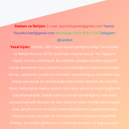
Reklam ve İletişim:
E-mail:
backlinkpaneli@gmail.com
Teams:
forumhizmeti@gmail.com
Whatsapp: 0262 606 0 726
Telegram:
@karabul
Yasal Uyarı:
Sitemiz, 5651 Sayılı Kanun gereğince Bilgi Teknolojileri
ve İletişim Kurumu (BTK) tarafından onaylanmış bir Yer Sağlayıcı
olarak hizmet vermektedir. Bu nedenle, sitedeki içerikleri proaktif
olarak denetleme veya araştırma yükümlülüğümüz bulunmamaktadır.
Ancak, üyelerimiz yazdıkları içeriklerin sorumluluğunu taşımakta olup,
siteye üye olarak bu sorumluluğu kabul etmiş sayılırlar. Bu internet
sitesi, herhangi bir marka, kurum veya şahıs şirketi ile hiçbir bağlantısı
bulunmamaktadır. Sitede yalnızca kendi hazırladığımız makaleler
paylaşılmaktadır. Burada yer alan içerikler haber niteliği taşımamakta
olup, gerçek kurum ve kişiler hakkında paylaşım yapılmamaktadır.
Gerçek kurum ve kişiler ile isim benzerlikleri tamamen tesadüfidir.
Sitemiz, kar amacı gütmeyen ve tamamen ücretsiz bir bilgi paylaşım