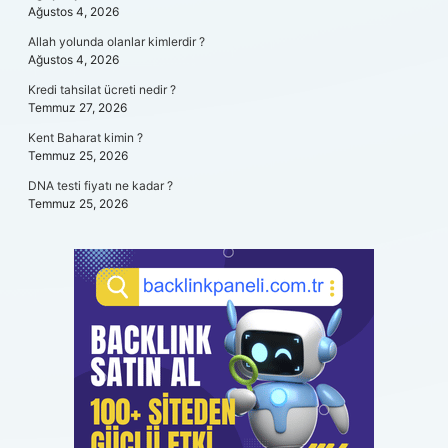
Ağustos 4, 2026
Allah yolunda olanlar kimlerdir ?
Ağustos 4, 2026
Kredi tahsilat ücreti nedir ?
Temmuz 27, 2026
Kent Baharat kimin ?
Temmuz 25, 2026
DNA testi fiyatı ne kadar ?
Temmuz 25, 2026