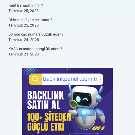
Kent Baharat kimin ?
Temmuz 25, 2026
DNA testi fiyatı ne kadar ?
Temmuz 25, 2026
60 mm kaç numara yüzük eder ?
Temmuz 24, 2026
KAAN’ın motoru hangi ülkeden ?
Temmuz 23, 2026