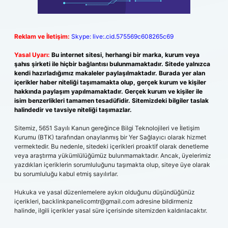
Reklam ve İletişim:
Skype: live:.cid.575569c608265c69
Yasal Uyarı:
Bu internet sitesi, herhangi bir marka, kurum veya
şahıs şirketi ile hiçbir bağlantısı bulunmamaktadır. Sitede yalnızca
kendi hazırladığımız makaleler paylaşılmaktadır. Burada yer alan
içerikler haber niteliği taşımamakta olup, gerçek kurum ve kişiler
hakkında paylaşım yapılmamaktadır. Gerçek kurum ve kişiler ile
isim benzerlikleri tamamen tesadüfidir. Sitemizdeki bilgiler taslak
halindedir ve tavsiye niteliği taşımazlar.
Sitemiz, 5651 Sayılı Kanun gereğince Bilgi Teknolojileri ve İletişim
Kurumu (BTK) tarafından onaylanmış bir Yer Sağlayıcı olarak hizmet
vermektedir. Bu nedenle, sitedeki içerikleri proaktif olarak denetleme
veya araştırma yükümlülüğümüz bulunmamaktadır. Ancak, üyelerimiz
yazdıkları içeriklerin sorumluluğunu taşımakta olup, siteye üye olarak
bu sorumluluğu kabul etmiş sayılırlar.
Hukuka ve yasal düzenlemelere aykırı olduğunu düşündüğünüz
içerikleri,
backlinkpanelicomtr@gmail.com
adresine bildirmeniz
halinde, ilgili içerikler yasal süre içerisinde sitemizden kaldırılacaktır.