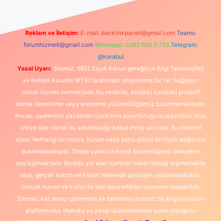
Reklam ve İletişim:
E-mail:
backlinkpaneli@gmail.com
Teams:
forumhizmeti@gmail.com
Whatsapp: 0262 606 0 726
Telegram:
@karabul
Yasal Uyarı:
Sitemiz, 5651 Sayılı Kanun gereğince Bilgi Teknolojileri
ve İletişim Kurumu (BTK) tarafından onaylanmış bir Yer Sağlayıcı
olarak hizmet vermektedir. Bu nedenle, sitedeki içerikleri proaktif
olarak denetleme veya araştırma yükümlülüğümüz bulunmamaktadır.
Ancak, üyelerimiz yazdıkları içeriklerin sorumluluğunu taşımakta olup,
siteye üye olarak bu sorumluluğu kabul etmiş sayılırlar. Bu internet
sitesi, herhangi bir marka, kurum veya şahıs şirketi ile hiçbir bağlantısı
bulunmamaktadır. Sitede yalnızca kendi hazırladığımız makaleler
paylaşılmaktadır. Burada yer alan içerikler haber niteliği taşımamakta
olup, gerçek kurum ve kişiler hakkında paylaşım yapılmamaktadır.
Gerçek kurum ve kişiler ile isim benzerlikleri tamamen tesadüfidir.
Sitemiz, kar amacı gütmeyen ve tamamen ücretsiz bir bilgi paylaşım
platformudur. Hukuka ve yasal düzenlemelere aykırı olduğunu