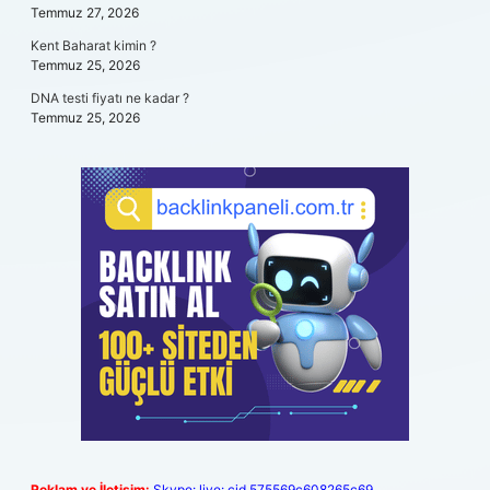
Temmuz 27, 2026
Kent Baharat kimin ?
Temmuz 25, 2026
DNA testi fiyatı ne kadar ?
Temmuz 25, 2026
Reklam ve İletişim:
Skype: live:.cid.575569c608265c69