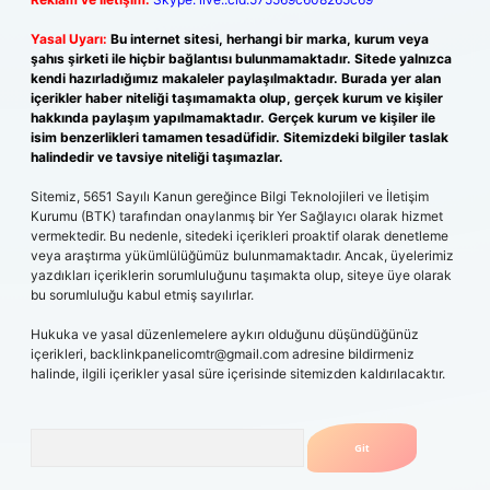
Yasal Uyarı:
Bu internet sitesi, herhangi bir marka, kurum veya
şahıs şirketi ile hiçbir bağlantısı bulunmamaktadır. Sitede yalnızca
kendi hazırladığımız makaleler paylaşılmaktadır. Burada yer alan
içerikler haber niteliği taşımamakta olup, gerçek kurum ve kişiler
hakkında paylaşım yapılmamaktadır. Gerçek kurum ve kişiler ile
isim benzerlikleri tamamen tesadüfidir. Sitemizdeki bilgiler taslak
halindedir ve tavsiye niteliği taşımazlar.
Sitemiz, 5651 Sayılı Kanun gereğince Bilgi Teknolojileri ve İletişim
Kurumu (BTK) tarafından onaylanmış bir Yer Sağlayıcı olarak hizmet
vermektedir. Bu nedenle, sitedeki içerikleri proaktif olarak denetleme
veya araştırma yükümlülüğümüz bulunmamaktadır. Ancak, üyelerimiz
yazdıkları içeriklerin sorumluluğunu taşımakta olup, siteye üye olarak
bu sorumluluğu kabul etmiş sayılırlar.
Hukuka ve yasal düzenlemelere aykırı olduğunu düşündüğünüz
içerikleri,
backlinkpanelicomtr@gmail.com
adresine bildirmeniz
halinde, ilgili içerikler yasal süre içerisinde sitemizden kaldırılacaktır.
Arama