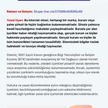
Reklam ve İletişim:
Skype: live:.cid.575569c608265c69
Yasal Uyarı:
Bu internet sitesi, herhangi bir marka, kurum veya
şahıs şirketi ile hiçbir bağlantısı bulunmamaktadır. Sitede yalnızca
kendi hazırladığımız makaleler paylaşılmaktadır. Burada yer alan
içerikler haber niteliği taşımamakta olup, gerçek kurum ve kişiler
hakkında paylaşım yapılmamaktadır. Gerçek kurum ve kişiler ile
isim benzerlikleri tamamen tesadüfidir. Sitemizdeki bilgiler taslak
halindedir ve tavsiye niteliği taşımazlar.
Sitemiz, 5651 Sayılı Kanun gereğince Bilgi Teknolojileri ve İletişim
Kurumu (BTK) tarafından onaylanmış bir Yer Sağlayıcı olarak hizmet
vermektedir. Bu nedenle, sitedeki içerikleri proaktif olarak denetleme
veya araştırma yükümlülüğümüz bulunmamaktadır. Ancak, üyelerimiz
yazdıkları içeriklerin sorumluluğunu taşımakta olup, siteye üye olarak
bu sorumluluğu kabul etmiş sayılırlar.
Hukuka ve yasal düzenlemelere aykırı olduğunu düşündüğünüz
içerikleri,
backlinkpanelicomtr@gmail.com
adresine bildirmeniz
halinde, ilgili içerikler yasal süre içerisinde sitemizden kaldırılacaktır.
Arama