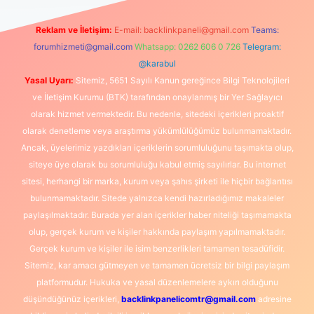
Reklam ve İletişim:
E-mail:
backlinkpaneli@gmail.com
Teams:
forumhizmeti@gmail.com
Whatsapp: 0262 606 0 726
Telegram:
@karabul
Yasal Uyarı:
Sitemiz, 5651 Sayılı Kanun gereğince Bilgi Teknolojileri
ve İletişim Kurumu (BTK) tarafından onaylanmış bir Yer Sağlayıcı
olarak hizmet vermektedir. Bu nedenle, sitedeki içerikleri proaktif
olarak denetleme veya araştırma yükümlülüğümüz bulunmamaktadır.
Ancak, üyelerimiz yazdıkları içeriklerin sorumluluğunu taşımakta olup,
siteye üye olarak bu sorumluluğu kabul etmiş sayılırlar. Bu internet
sitesi, herhangi bir marka, kurum veya şahıs şirketi ile hiçbir bağlantısı
bulunmamaktadır. Sitede yalnızca kendi hazırladığımız makaleler
paylaşılmaktadır. Burada yer alan içerikler haber niteliği taşımamakta
olup, gerçek kurum ve kişiler hakkında paylaşım yapılmamaktadır.
Gerçek kurum ve kişiler ile isim benzerlikleri tamamen tesadüfidir.
Sitemiz, kar amacı gütmeyen ve tamamen ücretsiz bir bilgi paylaşım
platformudur. Hukuka ve yasal düzenlemelere aykırı olduğunu
düşündüğünüz içerikleri,
backlinkpanelicomtr@gmail.com
adresine