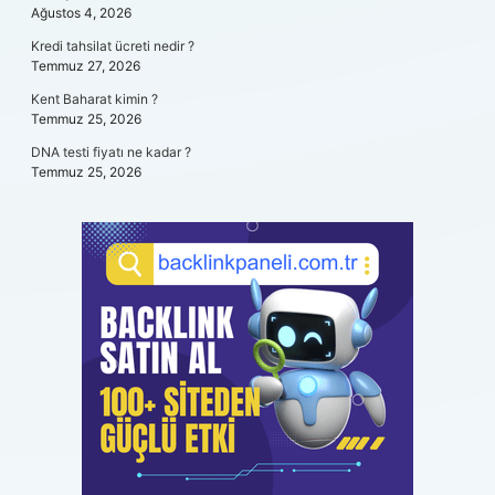
Ağustos 4, 2026
Kredi tahsilat ücreti nedir ?
Temmuz 27, 2026
Kent Baharat kimin ?
Temmuz 25, 2026
DNA testi fiyatı ne kadar ?
Temmuz 25, 2026