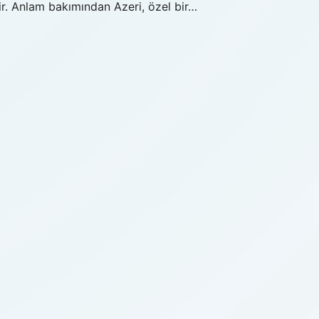
r. Anlam bakımından Azeri, özel bir…