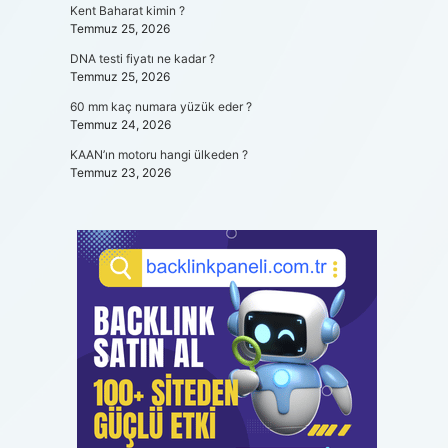
Kent Baharat kimin ?
Temmuz 25, 2026
DNA testi fiyatı ne kadar ?
Temmuz 25, 2026
60 mm kaç numara yüzük eder ?
Temmuz 24, 2026
KAAN’ın motoru hangi ülkeden ?
Temmuz 23, 2026