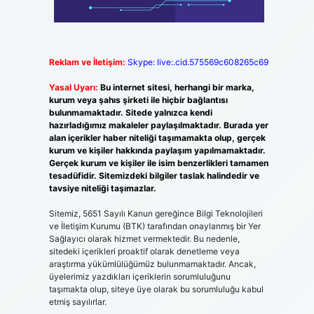
Reklam ve İletişim:
Skype: live:.cid.575569c608265c69
Yasal Uyarı:
Bu internet sitesi, herhangi bir marka,
kurum veya şahıs şirketi ile hiçbir bağlantısı
bulunmamaktadır. Sitede yalnızca kendi
hazırladığımız makaleler paylaşılmaktadır. Burada yer
alan içerikler haber niteliği taşımamakta olup, gerçek
kurum ve kişiler hakkında paylaşım yapılmamaktadır.
Gerçek kurum ve kişiler ile isim benzerlikleri tamamen
tesadüfidir. Sitemizdeki bilgiler taslak halindedir ve
tavsiye niteliği taşımazlar.
Sitemiz, 5651 Sayılı Kanun gereğince Bilgi Teknolojileri
ve İletişim Kurumu (BTK) tarafından onaylanmış bir Yer
Sağlayıcı olarak hizmet vermektedir. Bu nedenle,
sitedeki içerikleri proaktif olarak denetleme veya
araştırma yükümlülüğümüz bulunmamaktadır. Ancak,
üyelerimiz yazdıkları içeriklerin sorumluluğunu
taşımakta olup, siteye üye olarak bu sorumluluğu kabul
etmiş sayılırlar.